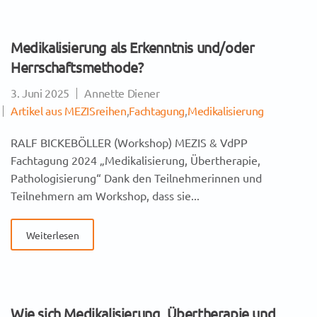
Medikalisierung als Erkenntnis und/oder
Herrschaftsmethode?
3. Juni 2025
Annette Diener
Artikel aus MEZISreihen
,
Fachtagung
,
Medikalisierung
RALF BICKEBÖLLER (Workshop) MEZIS & VdPP
Fachtagung 2024 „Medikalisierung, Übertherapie,
Pathologisierung“ Dank den Teilnehmerinnen und
Teilnehmern am Workshop, dass sie...
Weiterlesen
Wie sich Medikalisierung, Übertherapie und