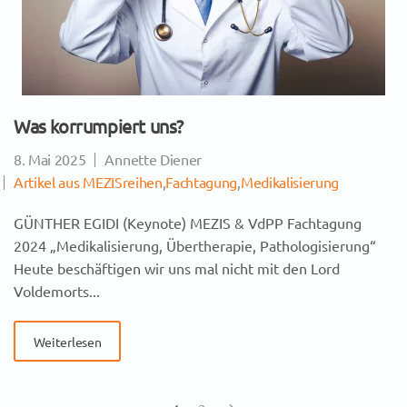
Was korrumpiert uns?
8. Mai 2025
Annette Diener
Artikel aus MEZISreihen
,
Fachtagung
,
Medikalisierung
GÜNTHER EGIDI (Keynote) MEZIS & VdPP Fachtagung
2024 „Medikalisierung, Übertherapie, Pathologisierung“
Heute beschäftigen wir uns mal nicht mit den Lord
Voldemorts...
Weiterlesen