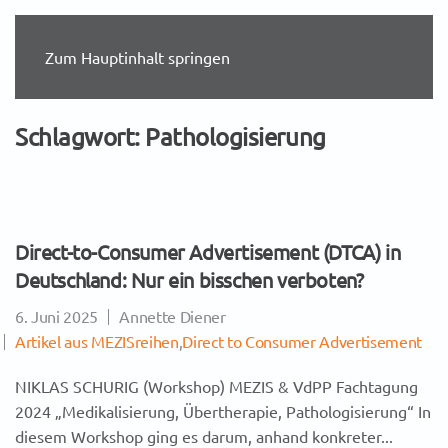
Zum Hauptinhalt springen
Schlagwort:
Pathologisierung
Direct-to-Consumer Advertisement (DTCA) in
Deutschland: Nur ein bisschen verboten?
6. Juni 2025
Annette Diener
Artikel aus MEZISreihen
,
Direct to Consumer Advertisement
NIKLAS SCHURIG (Workshop) MEZIS & VdPP Fachtagung
2024 „Medikalisierung, Übertherapie, Pathologisierung“ In
diesem Workshop ging es darum, anhand konkreter...