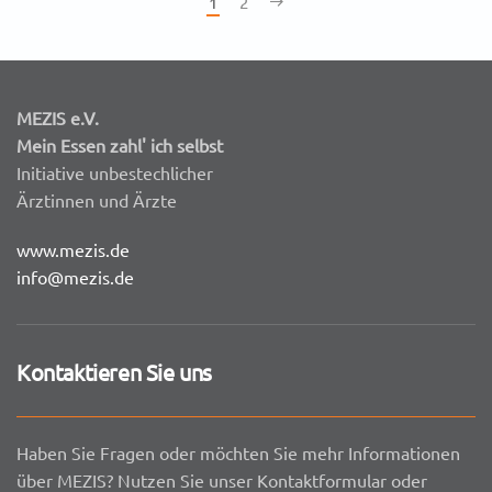
1
2
MEZIS e.V.
Mein Essen zahl' ich selbst
Initiative unbestechlicher
Ärztinnen und Ärzte
www.mezis.de
info@mezis.de
Kontaktieren Sie uns
Haben Sie Fragen oder möchten Sie mehr Informationen
über MEZIS? Nutzen Sie unser Kontaktformular oder