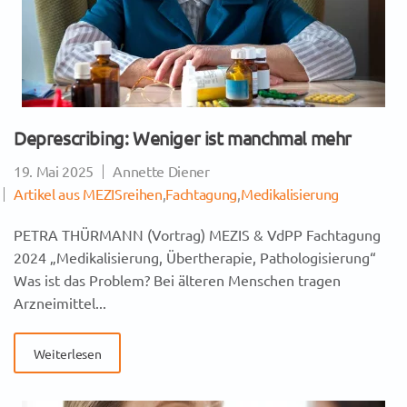
Deprescribing: Weniger ist manchmal mehr
19. Mai 2025
Annette Diener
Artikel aus MEZISreihen
,
Fachtagung
,
Medikalisierung
PETRA THÜRMANN (Vortrag) MEZIS & VdPP Fachtagung
2024 „Medikalisierung, Übertherapie, Pathologisierung“
Was ist das Problem? Bei älteren Menschen tragen
Arzneimittel...
Weiterlesen