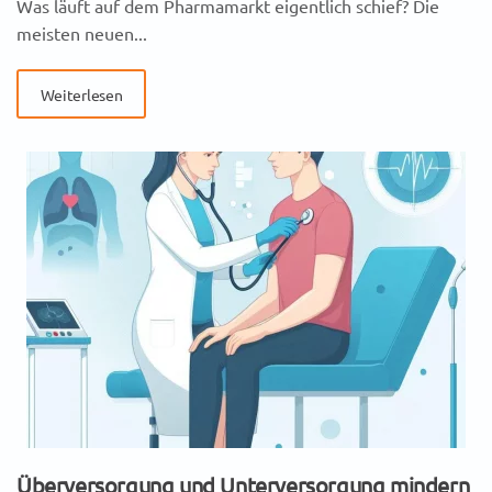
Was läuft auf dem Pharmamarkt eigentlich schief? Die
meisten neuen...
Weiterlesen
Überversorgung und Unterversorgung mindern