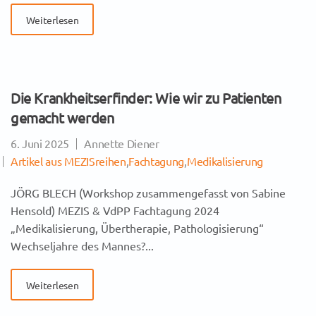
Weiterlesen
Die Krankheitserfinder: Wie wir zu Patienten
gemacht werden
6. Juni 2025
Annette Diener
Artikel aus MEZISreihen
,
Fachtagung
,
Medikalisierung
JÖRG BLECH (Workshop zusammengefasst von Sabine
Hensold) MEZIS & VdPP Fachtagung 2024
„Medikalisierung, Übertherapie, Pathologisierung“
Wechseljahre des Mannes?...
Weiterlesen