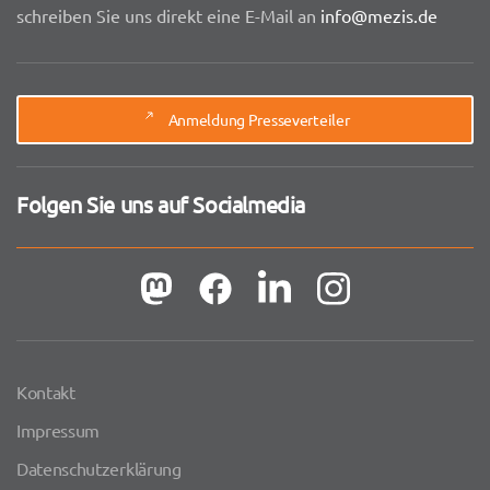
schreiben Sie uns direkt eine E-Mail an
info@mezis.de
Anmeldung Presseverteiler
Folgen Sie uns auf Socialmedia
Kontakt
Impressum
Datenschutzerklärung