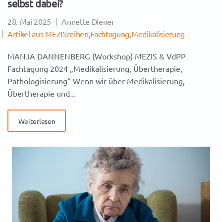
selbst dabei?
28. Mai 2025
Annette Diener
Artikel aus MEZISreihen
,
Fachtagung
,
Medikalisierung
MANJA DANNENBERG (Workshop) MEZIS & VdPP
Fachtagung 2024 „Medikalisierung, Übertherapie,
Pathologisierung“ Wenn wir über Medikalisierung,
Übertherapie und...
Weiterlesen