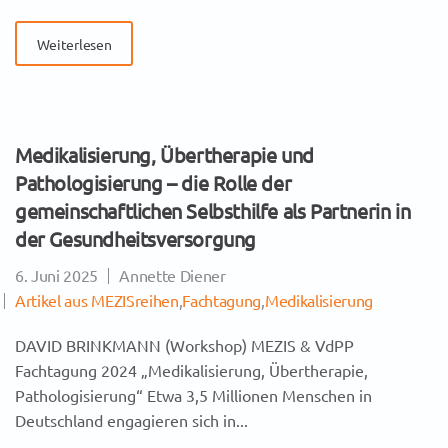
Weiterlesen
Medikalisierung, Übertherapie und
Pathologisierung – die Rolle der
gemeinschaftlichen Selbsthilfe als Partnerin in
der Gesundheitsversorgung
6. Juni 2025
Annette Diener
Artikel aus MEZISreihen
,
Fachtagung
,
Medikalisierung
DAVID BRINKMANN (Workshop) MEZIS & VdPP
Fachtagung 2024 „Medikalisierung, Übertherapie,
Pathologisierung“ Etwa 3,5 Millionen Menschen in
Deutschland engagieren sich in...