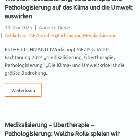
Pathologisierung auf das Klima und die Umwelt
auswirken
30. Mai 2025
Annette Diener
Artikel aus MEZISreihen
,
Fachtagung
,
Medikalisierung
ESTHER LUHMANN (Workshop) MEZIS & VdPP
Fachtagung 2024 „Medikalisierung, Übertherapie,
Pathologisierung“ „Die Klima- und Umweltkrise ist die
größte Bedrohung...
Weiterlesen
Medikalisierung – Übertherapie –
Pathologisierung: Welche Rolle spielen wir