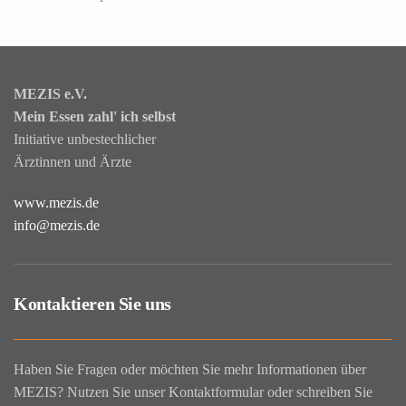
MEZIS e.V.
Mein Essen zahl' ich selbst
Initiative unbestechlicher
Ärztinnen und Ärzte
www.mezis.de
info@mezis.de
Kontaktieren Sie uns
Haben Sie Fragen oder möchten Sie mehr Informationen über
MEZIS? Nutzen Sie unser Kontaktformular oder schreiben Sie