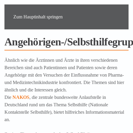
Zum Hauptinhalt springen
Angehörigen-/Selbsthilfegru
Ähnlich wie die Ärztinnen und Ärzte in ihren verschiedenen
Bereichen sind auch Patientinnen und Patienten sowie deren
Angehörige mit den Versuchen der Einflussnahme von Pharma-
und Medizintechnikindustrie konfrontiert. Die Themen sind hier
ähnlich und die Interessen gleich.
Die
NAKOS
, die zentrale bundesweite Anlaufstelle in
Deutschland rund um das Thema Selbsthilfe (Nationale
Kontaktstelle Selbsthilfe), bietet hilfreiches Informationsmaterial
an.