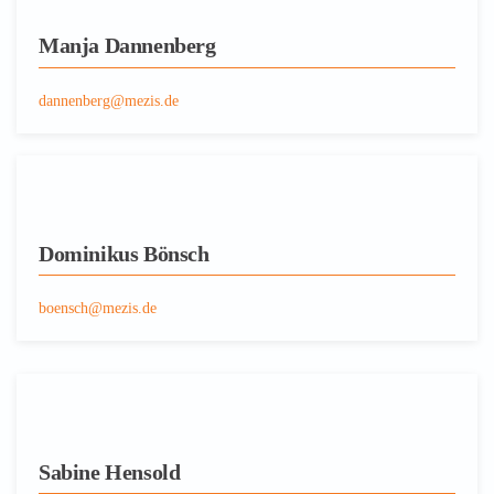
Manja Dannenberg
dannenberg@mezis.de
Dominikus Bönsch
boensch@mezis.de
Sabine Hensold