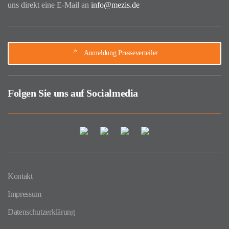
uns direkt eine E-Mail an
info@mezis.de
Anmeldung Presseverteiler
Folgen Sie uns auf Socialmedia
Kontakt
Impressum
Datenschutzerklärung