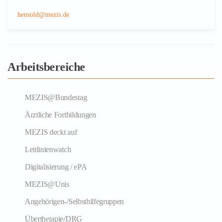
hensold@mezis.de
Arbeitsbereiche
MEZIS@Bundestag
Ärztliche Fortbildungen
MEZIS deckt auf
Leitlinienwatch
Digitalisierung / ePA
MEZIS@Unis
Angehörigen-/Selbsthilfegruppen
Übertherapie/DRG