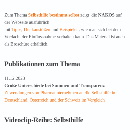
Zum Thema
Selbsthilfe bestimmt selbst
zeigt die
NAKOS
auf
der Webseite ausführlich
mit
Tipps
,
Denkanstößen
und
Beispielen
, wie man sich bei dem
Verdacht der Einflussnahme verhalten kann. Das Material ist auch
als Broschüre erhältlich.
Publikationen zum Thema
11.12.2023
Große Unterschiede bei Summen und Transparenz
Zuwendungen von Pharmaunternehmen an die Selbsthilfe in
Deutschland, Österreich und der Schweiz im Vergleich
Videoclip-Reihe: Selbsthilfe