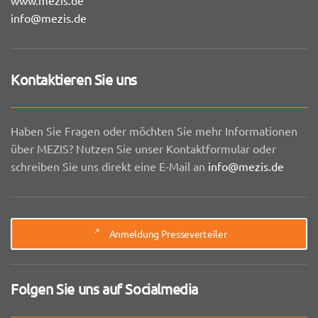
info@mezis.de
Kontaktieren Sie uns
Haben Sie Fragen oder möchten Sie mehr Informationen
über MEZIS? Nutzen Sie unser Kontaktformular oder
schreiben Sie uns direkt eine E-Mail an
info@mezis.de
Anmeldung Presseverteiler
Folgen Sie uns auf Socialmedia