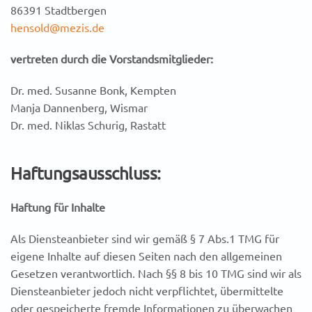
86391 Stadtbergen
hensold@mezis.de
vertreten durch die Vorstandsmitglieder:
Dr. med. Susanne Bonk, Kempten
Manja Dannenberg, Wismar
Dr. med. Niklas Schurig, Rastatt
Haftungsausschluss:
Haftung für Inhalte
Als Diensteanbieter sind wir gemäß § 7 Abs.1 TMG für
eigene Inhalte auf diesen Seiten nach den allgemeinen
Gesetzen verantwortlich. Nach §§ 8 bis 10 TMG sind wir als
Diensteanbieter jedoch nicht verpflichtet, übermittelte
oder gespeicherte fremde Informationen zu überwachen