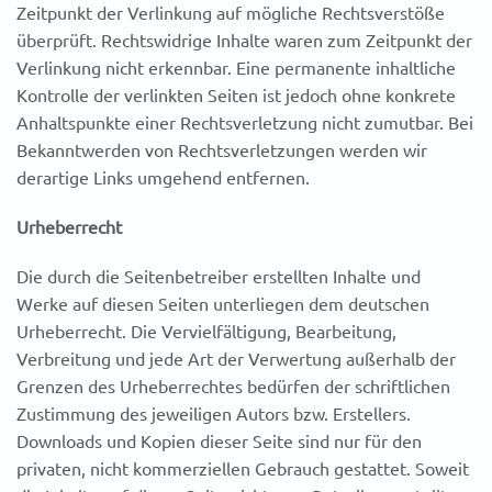
Zeitpunkt der Verlinkung auf mögliche Rechtsverstöße
überprüft. Rechtswidrige Inhalte waren zum Zeitpunkt der
Verlinkung nicht erkennbar. Eine permanente inhaltliche
Kontrolle der verlinkten Seiten ist jedoch ohne konkrete
Anhaltspunkte einer Rechtsverletzung nicht zumutbar. Bei
Bekanntwerden von Rechtsverletzungen werden wir
derartige Links umgehend entfernen.
Urheberrecht
Die durch die Seitenbetreiber erstellten Inhalte und
Werke auf diesen Seiten unterliegen dem deutschen
Urheberrecht. Die Vervielfältigung, Bearbeitung,
Verbreitung und jede Art der Verwertung außerhalb der
Grenzen des Urheberrechtes bedürfen der schriftlichen
Zustimmung des jeweiligen Autors bzw. Erstellers.
Downloads und Kopien dieser Seite sind nur für den
privaten, nicht kommerziellen Gebrauch gestattet. Soweit