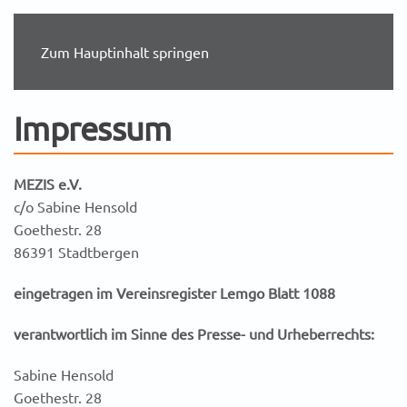
Zum Hauptinhalt springen
Impressum
MEZIS e.V.
c/o Sabine Hensold
Goethestr. 28
86391 Stadtbergen
eingetragen im Vereinsregister Lemgo
Blatt 1088
verantwortlich im Sinne des Presse- und Urheberrechts:
Sabine Hensold
Goethestr. 28