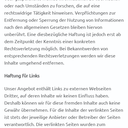
oder nach Umständen zu forschen, die auf eine
rechtswidrige Tätigkeit hinweisen. Verpflichtungen zur
Entfernung oder Sperrung der Nutzung von Informationen
nach den allgemeinen Gesetzen bleiben hiervon
unberührt. Eine diesbezügliche Haftung ist jedoch erst ab
dem Zeitpunkt der Kenntnis einer konkreten
Rechtsverletzung möglich. Bei Bekanntwerden von
entsprechenden Rechtsverletzungen werden wir diese
Inhalte umgehend entfernen.
Haftung für Links
Unser Angebot enthält Links zu externen Webseiten
Dritter, auf deren Inhalte wir keinen Einfluss haben.
Deshalb können wir für diese fremden Inhalte auch keine
Gewähr übernehmen. Für die Inhalte der verlinkten Seiten
ist stets der jeweilige Anbieter oder Betreiber der Seiten
verantwortlich. Die verlinkten Seiten wurden zum