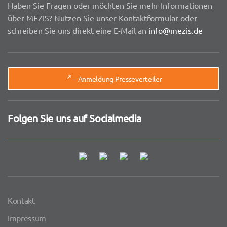
Haben Sie Fragen oder möchten Sie mehr Informationen
über MEZIS? Nutzen Sie unser Kontaktformular oder
schreiben Sie uns direkt eine E-Mail an
info@mezis.de
Anmeldung Presseverteiler
Folgen Sie uns auf Socialmedia
Kontakt
Impressum