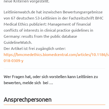
neue Kriterien vorgestellt.
Leitlinienwatch.de hat inzwischen Bewertungsergebnisse
von 67 deutschen S3-Leitlinien in der Fachzeitschrift BMC
Medical Ethics publiziert: Management of financial
conflicts of interests in clinical practice guidelines in
Germany: results from the public database
GuidelineWatch.
Der Artikel ist frei zugänglich unter:
https://bmcmedethics.biomedcentral.com/articles/10.1186/
018-0309-y
Wer Fragen hat, oder sich vorstellen kann Leitlinien zu
bewerten, melde sich bei …
Ansprechpersonen