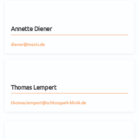
Annette Diener
diener@mezis.de
Thomas Lempert
thomas.lempert@schlosspark-klinik.de