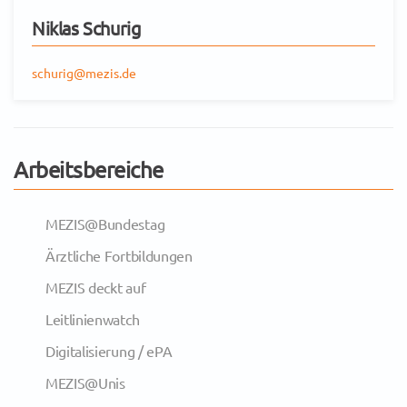
Niklas Schurig
schurig@mezis.de
Arbeitsbereiche
MEZIS@Bundestag
Ärztliche Fortbildungen
MEZIS deckt auf
Leitlinienwatch
Digitalisierung / ePA
MEZIS@Unis