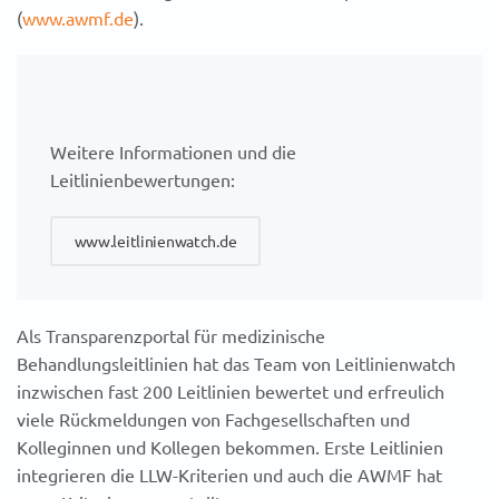
(
www.awmf.de
).
Weitere Informationen und die
Leitlinienbewertungen:
www.leitlinienwatch.de
Als Transparenzportal für medizinische
Behandlungsleitlinien hat das Team von Leitlinienwatch
inzwischen fast 200 Leitlinien bewertet und erfreulich
viele Rückmeldungen von Fachgesellschaften und
Kolleginnen und Kollegen bekommen. Erste Leitlinien
integrieren die LLW-Kriterien und auch die AWMF hat