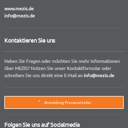
www.mezis.de
info@mezis.de
Kontaktieren Sie uns
Haben Sie Fragen oder möchten Sie mehr Informationen
über MEZIS? Nutzen Sie unser Kontaktformular oder
schreiben Sie uns direkt eine E-Mail an
info@mezis.de
Anmeldung Presseverteiler
Folgen Sie uns auf Socialmedia