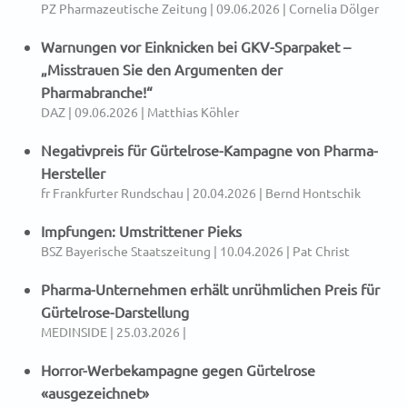
PZ Pharmazeutische Zeitung | 09.06.2026 | Cornelia Dölger
Warnungen vor Einknicken bei GKV-Sparpaket –
„Misstrauen Sie den Argumenten der
Pharmabranche!“
DAZ | 09.06.2026 | Matthias Köhler
Negativpreis für Gürtelrose-Kampagne von Pharma-
Hersteller
fr Frankfurter Rundschau | 20.04.2026 | Bernd Hontschik
Impfungen: Umstrittener Pieks
BSZ Bayerische Staatszeitung | 10.04.2026 | Pat Christ
Pharma-Unternehmen erhält unrühmlichen Preis für
Gürtelrose-Darstellung
MEDINSIDE | 25.03.2026 |
Horror-Werbekampagne gegen Gürtelrose
«ausgezeichnet»