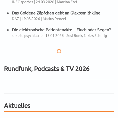
INFOsperber | 24.03.2026 | Martina Frei
Das Goldene Zäpfchen geht an Glaxosmithkline
DAZ | 19.03.2026 | Marius Penzel
Die elektronische Patientenakte – Fluch oder Segen?
soziale psychiatrie | 15.01.2026 | Susi Bonk, Niklas Schurig
Rundfunk, Podcasts & TV 2026
Aktuelles