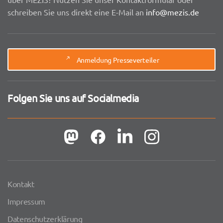
schreiben Sie uns direkt eine E-Mail an
info@mezis.de
Anmeldung Presseverteiler
Folgen Sie uns auf Socialmedia
Kontakt
Impressum
Datenschutzerklärung