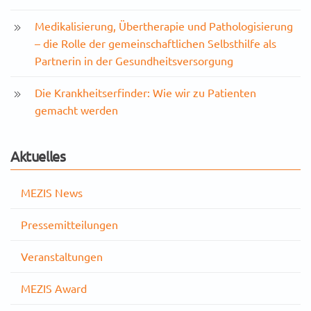
Medikalisierung, Übertherapie und Pathologisierung
– die Rolle der gemeinschaftlichen Selbsthilfe als
Partnerin in der Gesundheitsversorgung
Die Krankheitserfinder: Wie wir zu Patienten
gemacht werden
Aktuelles
MEZIS News
Pressemitteilungen
Veranstaltungen
MEZIS Award