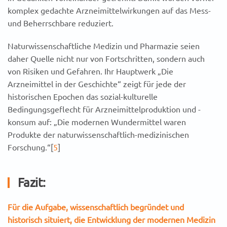
komplex gedachte Arzneimittelwirkungen auf das Mess-
und Beherrschbare reduziert.
Naturwissenschaftliche Medizin und Pharmazie seien
daher Quelle nicht nur von Fortschritten, sondern auch
von Risiken und Gefahren. Ihr Hauptwerk „Die
Arzneimittel in der Geschichte“ zeigt für jede der
historischen Epochen das sozial-kulturelle
Bedingungsgeflecht für Arzneimittelproduktion und -
konsum auf: „Die modernen Wundermittel waren
Produkte der naturwissenschaftlich-medizinischen
Forschung.“
[
5
]
Fazit:
Für die Aufgabe, wissenschaftlich begründet und
historisch situiert, die Entwicklung der modernen Medizin