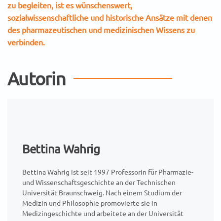
zu begleiten, ist es wünschenswert,
sozialwissenschaftliche und historische Ansätze mit denen
des pharmazeutischen und medizinischen Wissens zu
verbinden.
Autorin
Bettina Wahrig
Bettina Wahrig ist seit 1997 Professorin für Pharmazie-
und Wissenschaftsgeschichte an der Technischen
Universität Braunschweig. Nach einem Studium der
Medizin und Philosophie promovierte sie in
Medizingeschichte und arbeitete an der Universität