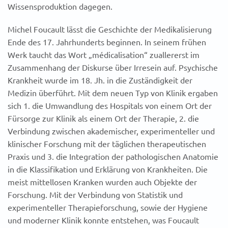
Wissensproduktion dagegen.
Michel Foucault lässt die Geschichte der Medikalisierung
Ende des 17. Jahrhunderts beginnen. In seinem frühen
Werk taucht das Wort „médicalisation“ zuallererst im
Zusammenhang der Diskurse über Irresein auf. Psychische
Krankheit wurde im 18. Jh. in die Zuständigkeit der
Medizin überführt. Mit dem neuen Typ von Klinik ergaben
sich 1. die Umwandlung des Hospitals von einem Ort der
Fürsorge zur Klinik als einem Ort der Therapie, 2. die
Verbindung zwischen akademischer, experimenteller und
klinischer Forschung mit der täglichen therapeutischen
Praxis und 3. die Integration der pathologischen Anatomie
in die Klassifikation und Erklärung von Krankheiten. Die
meist mittellosen Kranken wurden auch Objekte der
Forschung. Mit der Verbindung von Statistik und
experimenteller Therapieforschung, sowie der Hygiene
und moderner Klinik konnte entstehen, was Foucault