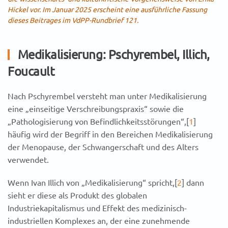
Hickel vor. Im Januar 2025 erscheint eine ausführliche Fassung
dieses Beitrages im VdPP-Rundbrief 121.
Medikalisierung: Pschyrembel, Illich,
Foucault
Nach Pschyrembel versteht man unter Medikalisierung
eine „einseitige Verschreibungspraxis“ sowie die
„Pathologisierung von Befindlichkeitsstörungen“,[
1
]
häufig wird der Begriff in den Bereichen Medikalisierung
der Menopause, der Schwangerschaft und des Alters
verwendet.
Wenn Ivan Illich von „Medikalisierung“ spricht,[
2
] dann
sieht er diese als Produkt des globalen
Industriekapitalismus und Effekt des medizinisch-
industriellen Komplexes an, der eine zunehmende