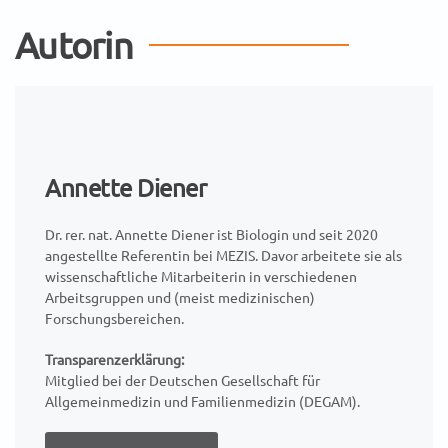
Autorin
Annette Diener
Dr. rer. nat. Annette Diener ist Biologin und seit 2020
angestellte Referentin bei MEZIS. Davor arbeitete sie als
wissenschaftliche Mitarbeiterin in verschiedenen
Arbeitsgruppen und (meist medizinischen)
Forschungsbereichen.
Transparenzerklärung:
Mitglied bei der Deutschen Gesellschaft für
Allgemeinmedizin und Familienmedizin (DEGAM).