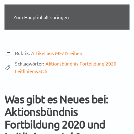
Zum Hauptinhalt springen
Rubrik:
Artikel aus MEZISreihen
Schlagwörter:
Aktionsbündnis Fortbildung 2020
,
Leitlinienwatch
Was gibt es Neues bei:
Aktionsbündnis
Fortbildung 2020 und