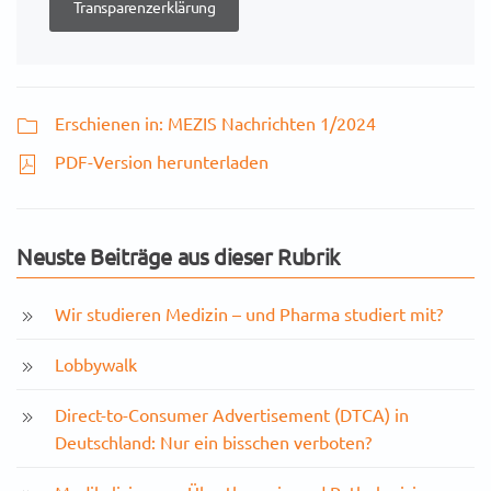
Transparenzerklärung
Erschienen in: MEZIS Nachrichten 1/2024
PDF-Version herunterladen
Neuste Beiträge aus dieser Rubrik
Wir studieren Medizin – und Pharma studiert mit?
Lobbywalk
Direct-to-Consumer Advertisement (DTCA) in
Deutschland: Nur ein bisschen verboten?