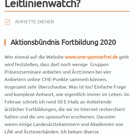
Leitlinienwatch?
ANNETTE DIENER
Aktionsbündnis Fortbildung 2020
Wer einmal auf die Website
www.cme-sponsorfrei.de
geht
wird feststellen, dass dort noch wenige Gruppen
Präsenzseminare anbieten und Ärzt:innen bei vier
Anbietern online CME-Punkte sammeln können.
Insgesamt sehr überschaubar. Was ist los? Einfache Frage
und komplexe Antwort, wie eigentlich immer im Leben. Im
Februar schrieb ich rund 50 E-Mails an Anbietende
ärztlicher Fortbildungen, die wir im Internet recherchiert
hatten und die uns sponsorfrei erschienen. Darunter
waren einige Landesärztekammern und Akademien von
LÄK und Ärzteverbänden. Ich bekam diverse