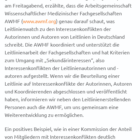
am Freitagabend, erzählte, dass die Arbeitsgemeinschaft
Wissenschaftlicher Medizinischer Fachgesellschaften
AWMF (
www.awmf.org
) genau darauf schaut, was
Leitlinienwatch zu den Interessenkonflikten der
Autorinnen und Autoren von Leitlinien in Deutschland
schreibt. Die AWMF koordiniert und unterstützt die
Leitlinienarbeit der Fachgesellschaften und hat Kriterien
zum Umgang mit „Sekundärinteressen“, also
Interessenkonflikten der Leitlinienautorinnen und -
autoren aufgestellt. Wenn wir die Beurteilung einer
Leitlinie auf Interessenkonflikte der Autorinnen, Autoren
und Koordinierenden abgeschlossen und veröffentlicht
haben, informieren wir neben den Leitlinienerstellenden
Personen auch die AWMF, um uns gemeinsam eine
Weiterentwicklung zu ermöglichen.
Ein positives Beispiel, wie in einer Kommission der Anteil
von Mitgliedern mit Interessenkonflikten deutlich