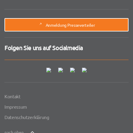
Anmeldung Presseverteiler
Folgen Sie uns auf Socialmedia
Kontakt
Impressum
Datenschutzerklärung
nach oben