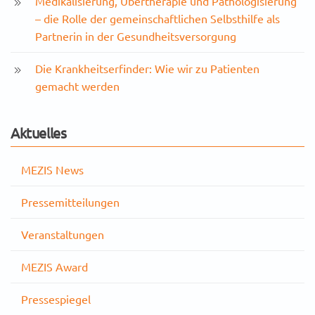
Medikalisierung, Übertherapie und Pathologisierung
– die Rolle der gemeinschaftlichen Selbsthilfe als
Partnerin in der Gesundheitsversorgung
Die Krankheitserfinder: Wie wir zu Patienten
gemacht werden
Aktuelles
MEZIS News
Pressemitteilungen
Veranstaltungen
MEZIS Award
Pressespiegel