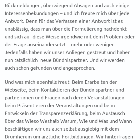
Rückmeldungen, überwiegend Absagen und auch einige
Interessenbekundungen – und ich freute mich über jede
Antwort. Denn für das Verfassen einer Antwort ist es
unablässig, dass man über die Formulierung nachdenkt
und sich auf diese Weise irgendwie mit dem Problem oder
der Frage auseinandersetzt – mehr oder weniger.
Jedenfalls haben wir unser Anliegen gestreut und haben
nun tatsächlich neue Bündnispartner. Und wir werden
auch schon gefunden und angesprochen.
Und was mich ebenfalls freut: Beim Erarbeiten der
Webseite, beim Kontaktieren der Bündnispartner und -
partnerinnen und Fragen nach deren Veranstaltungen,
beim Präsentieren der Veranstaltungen und beim
Entwickeln der Transparenzerklärung, beim Austausch
über das Wieso Weshalb Warum, Wie und Was und Wann
beschäftigen wir uns auch selbst ausgiebig mit dem
Drumherum um ärztliche Fortbildungen. Wir hinterfragen