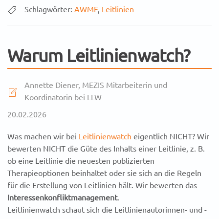
Schlagwörter:
AWMF
,
Leitlinien
Warum Leitlinienwatch?
Annette Diener, MEZIS Mitarbeiterin und
Koordinatorin bei LLW
20.02.2026
Was machen wir bei
Leitlinienwatch
eigentlich NICHT? Wir
bewerten NICHT die Güte des Inhalts einer Leitlinie, z. B.
ob eine Leitlinie die neuesten publizierten
Therapieoptionen beinhaltet oder sie sich an die Regeln
für die Erstellung von Leitlinien hält. Wir bewerten das
Interessenkonfliktmanagement
.
Leitlinienwatch schaut sich die Leitlinienautorinnen- und -