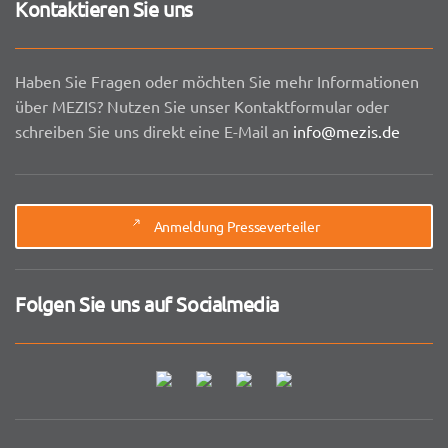
Kontaktieren Sie uns
Haben Sie Fragen oder möchten Sie mehr Informationen
über MEZIS? Nutzen Sie unser Kontaktformular oder
schreiben Sie uns direkt eine E-Mail an
info@mezis.de
Anmeldung Presseverteiler
Folgen Sie uns auf Socialmedia