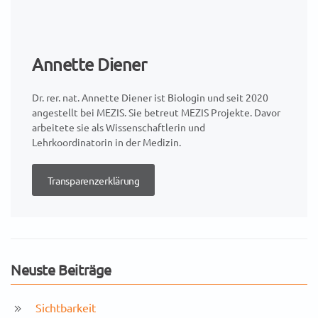
Annette Diener
Dr. rer. nat. Annette Diener ist Biologin und seit 2020
angestellt bei MEZIS. Sie betreut MEZIS Projekte. Davor
arbeitete sie als Wissenschaftlerin und
Lehrkoordinatorin in der Medizin.
Transparenzerklärung
Neuste Beiträge
Sichtbarkeit