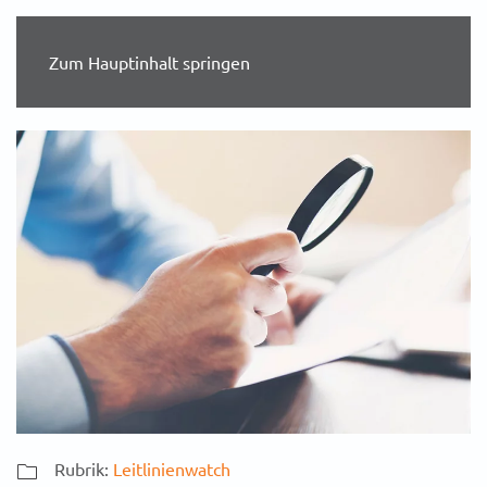
Zum Hauptinhalt springen
Rubrik:
Leitlinienwatch