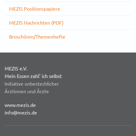
MEZIS Positionspapiere
MEZIS Nachrichten (PDF)
Broschüren/Themenhefte
MEZIS e.V.
Mein Essen zahl' ich selbst
Initiative unbestechlicher
Ärztinnen und Ärzte
www.mezis.de
info@mezis.de