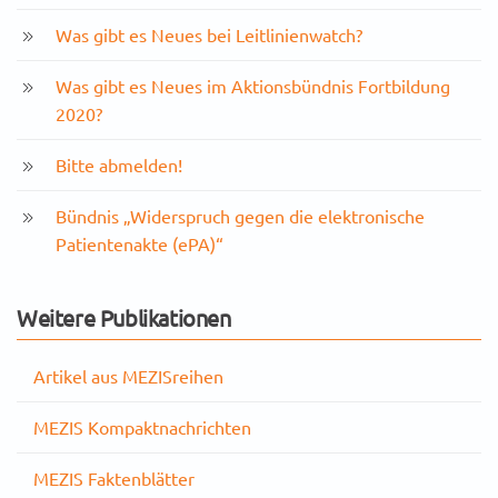
Was gibt es Neues bei Leitlinienwatch?
Was gibt es Neues im Aktionsbündnis Fortbildung
2020?
Bitte abmelden!
Bündnis „Widerspruch gegen die elektronische
Patientenakte (ePA)“
Weitere Publikationen
Artikel aus MEZISreihen
MEZIS Kompaktnachrichten
MEZIS Faktenblätter