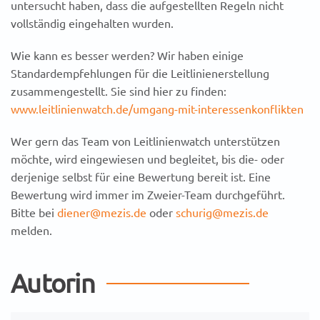
untersucht haben, dass die aufgestellten Regeln nicht
vollständig eingehalten wurden.
Wie kann es besser werden? Wir haben einige
Standardempfehlungen für die Leitlinienerstellung
zusammengestellt. Sie sind hier zu finden:
www.leitlinienwatch.de/umgang-mit-interessenkonflikten
Wer gern das Team von Leitlinienwatch unterstützen
möchte, wird eingewiesen und begleitet, bis die- oder
derjenige selbst für eine Bewertung bereit ist. Eine
Bewertung wird immer im Zweier-Team durchgeführt.
Bitte bei
diener@mezis.de
oder
schurig@mezis.de
melden.
Autorin