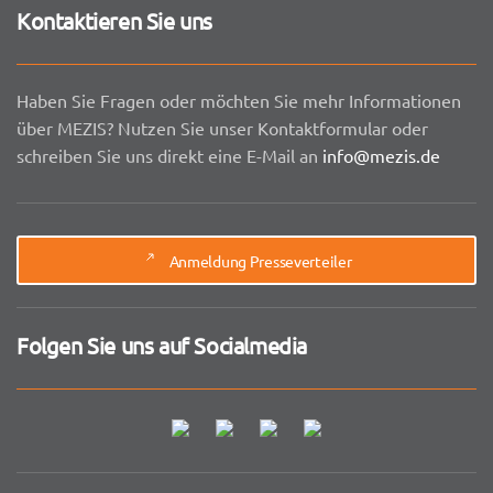
Kontaktieren Sie uns
Haben Sie Fragen oder möchten Sie mehr Informationen
über MEZIS? Nutzen Sie unser Kontaktformular oder
schreiben Sie uns direkt eine E-Mail an
info@mezis.de
Anmeldung Presseverteiler
Folgen Sie uns auf Socialmedia