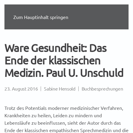
Zum Hauptinhalt springen
Ware Gesundheit: Das
Ende der klassischen
Medizin. Paul U. Unschuld
23. August 2016
Sabine Hensold
Buchbesprechungen
Trotz des Potentials moderner medizinischer Verfahren,
Krankheiten zu heilen, Leiden zu mindern und
Lebensläufe zu beeinflussen, sieht der Autor durch das
Ende der klassischen empathischen Sprechmedizin und die