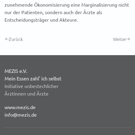
zunehmende Ökonomisierung eine Marginalisierung nicht
nur der Patienten, sondern auch der Ärzte als
Entscheidungsträger und Akteure.
Zurück
Weiter
MEZIS e.V.
Mein Essen zahl' ich selbst
Initiative unbestechlicher
Ärztinnen und Ärzte
www.mezis.de
info@mezis.de