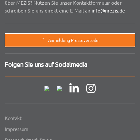
über MEZIS? Nutzen Sie unser Kontaktformular oder
schreiben Sie uns direkt eine E-Mail an
info@mezis.de
Anmeldung Presseverteiler
Folgen Sie uns auf Socialmedia
Kontakt
Impressum
Datenschutzerklärung