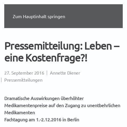
Zum Hauptinhalt springen
Pressemitteilung: Leben –
eine Kostenfrage?!
27. September 2016
Annette Diener
Pressemitteilungen
Dramatische Auswirkungen überhöhter
Medikamentenpreise auf den Zugang zu unentbehrlichen
Medikamenten
Fachtagung am 1.-2.12.2016 in Berlin