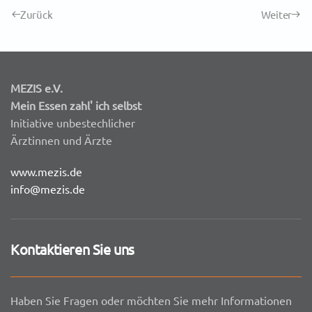
Zurück
Weiter
MEZIS e.V.
Mein Essen zahl' ich selbst
Initiative unbestechlicher
Ärztinnen und Ärzte
www.mezis.de
info@mezis.de
Kontaktieren Sie uns
Haben Sie Fragen oder möchten Sie mehr Informationen