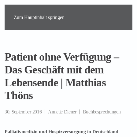
Zum Hauptinhalt springen
Patient ohne Verfügung –
Das Geschäft mit dem
Lebensende | Matthias
Thöns
30. September 2016
Annette Diener
Buchbesprechungen
Palliativmedizin und Hospizversorgung in Deutschland