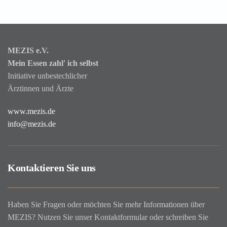
MEZIS e.V.
Mein Essen zahl' ich selbst
Initiative unbestechlicher
Ärztinnen und Ärzte
www.mezis.de
info@mezis.de
Kontaktieren Sie uns
Haben Sie Fragen oder möchten Sie mehr Informationen über
MEZIS? Nutzen Sie unser Kontaktformular oder schreiben Sie