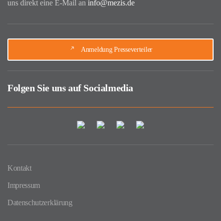
uns direkt eine E-Mail an
info@mezis.de
Anmeldung Presseverteiler
Folgen Sie uns auf Socialmedia
Kontakt
Impressum
Datenschutzerklärung