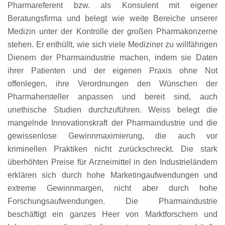
Pharmareferent bzw. als Konsulent mit eigener
Beratungsfirma und belegt wie weite Bereiche unserer
Medizin unter der Kontrolle der großen Pharmakonzerne
stehen. Er enthüllt, wie sich viele Mediziner zu willfährigen
Dienern der Pharmaindustrie machen, indem sie Daten
ihrer Patienten und der eigenen Praxis ohne Not
offenlegen, ihre Verordnungen den Wünschen der
Pharmahersteller anpassen und bereit sind, auch
unethische Studien durchzuführen. Weiss belegt die
mangelnde Innovationskraft der Pharmaindustrie und die
gewissenlose Gewinnmaximierung, die auch vor
kriminellen Praktiken nicht zurückschreckt. Die stark
überhöhten Preise für Arzneimittel in den Industrieländern
erklären sich durch hohe Marketingaufwendungen und
extreme Gewinnmargen, nicht aber durch hohe
Forschungsaufwendungen. Die Pharmaindustrie
beschäftigt ein ganzes Heer von Marktforschern und