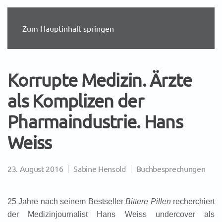
Zum Hauptinhalt springen
Korrupte Medizin. Ärzte
als Komplizen der
Pharmaindustrie. Hans
Weiss
23. August 2016
Sabine Hensold
Buchbesprechungen
25 Jahre nach seinem Bestseller
Bittere Pillen
recherchiert
der Medizinjournalist Hans Weiss undercover als