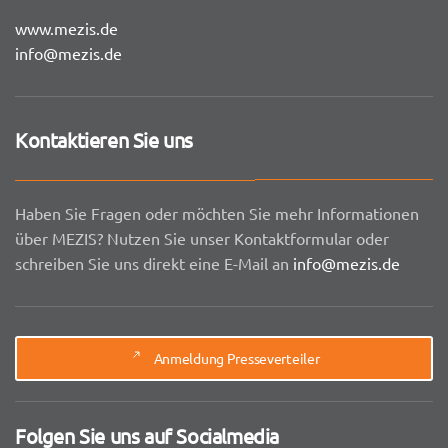
www.mezis.de
info@mezis.de
Kontaktieren Sie uns
Haben Sie Fragen oder möchten Sie mehr Informationen
über MEZIS? Nutzen Sie unser Kontaktformular oder
schreiben Sie uns direkt eine E-Mail an
info@mezis.de
Anmeldung Presseverteiler
Folgen Sie uns auf Socialmedia