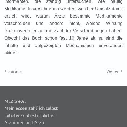
Informanten, die ständig untersuchen, wie häufig
Medikamente verschrieben werden, welcher Umsatz damit
erzielt wird, warum Ärzte bestimmte Medikamente
verschreiben und andere nicht, welche Wirkung
Pharmavertreter auf die Zahl der Verschreibungen haben.
Obwohl das Buch schon fast 10 Jahre alt ist, sind die
Inhalte und aufgezeigten Mechanismen unverändert
aktuell.
Zurück
Weiter
MEZIS e.V.
Mein Essen zahl' ich selbst
Initiative unbestechlicher
Ärztinnen und Ärzte