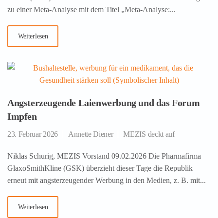
zu einer Meta-Analyse mit dem Titel „Meta-Analyse:...
Weiterlesen
Angsterzeugende Laienwerbung und das Forum
Impfen
23. Februar 2026
Annette Diener
MEZIS deckt auf
Niklas Schurig, MEZIS Vorstand 09.02.2026 Die Pharmafirma
GlaxoSmithKline (GSK) überzieht dieser Tage die Republik
erneut mit angsterzeugender Werbung in den Medien, z. B. mit...
Weiterlesen