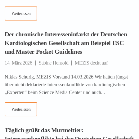
Weiterlesen
Der chronische Interesseninfarkt der Deutschen
Kardiologischen Gesellschaft am Beispiel ESC
und Master Pocket Guidelines
14. März 2026
Sabine Hensold
MEZIS deckt auf
Niklas Schurig, MEZIS Vorstand 14.03.2026 Wir hatten jüngst
über nicht deklarierte Interessenkonflikte von kardiologischen
„Experten“ beim Science Media Center und auch...
Weiterlesen
Täglich grüßt das Murmeltier:
Interessenkonflikte bei der Deutschen Gesellschaft