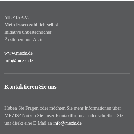
MEZIS e.V.
Mein Essen zahl' ich selbst
Initiative unbestechlicher
Ärztinnen und Ärzte
www.mezis.de
info@mezis.de
Kontaktieren Sie uns
Haben Sie Fragen oder möchten Sie mehr Informationen über
MEZIS? Nutzen Sie unser Kontaktformular oder schreiben Sie
uns direkt eine E-Mail an
info@mezis.de