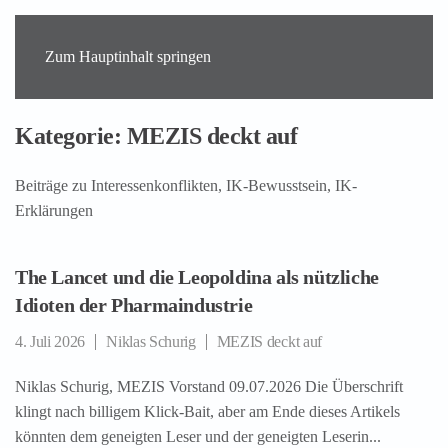
Zum Hauptinhalt springen
Kategorie:
MEZIS deckt auf
Beiträge zu Interessenkonflikten, IK-Bewusstsein, IK-
Erklärungen
The Lancet und die Leopoldina als nützliche
Idioten der Pharmaindustrie
4. Juli 2026
Niklas Schurig
MEZIS deckt auf
Niklas Schurig, MEZIS Vorstand 09.07.2026 Die Überschrift
klingt nach billigem Klick-Bait, aber am Ende dieses Artikels
könnten dem geneigten Leser und der geneigten Leserin...