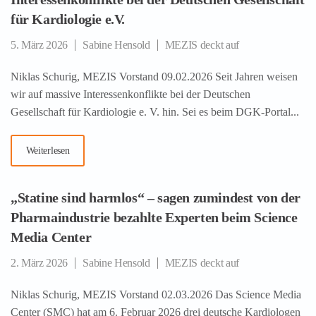
für Kardiologie e.V.
5. März 2026
Sabine Hensold
MEZIS deckt auf
Niklas Schurig, MEZIS Vorstand 09.02.2026 Seit Jahren weisen
wir auf massive Interessenkonflikte bei der Deutschen
Gesellschaft für Kardiologie e. V. hin. Sei es beim DGK-Portal...
Weiterlesen
„Statine sind harmlos“ – sagen zumindest von der
Pharmaindustrie bezahlte Experten beim Science
Media Center
2. März 2026
Sabine Hensold
MEZIS deckt auf
Niklas Schurig, MEZIS Vorstand 02.03.2026 Das Science Media
Center (SMC) hat am 6. Februar 2026 drei deutsche Kardiologen