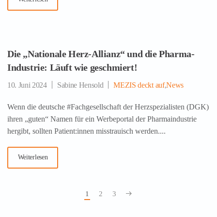
Die „Nationale Herz-Allianz“ und die Pharma-
Industrie: Läuft wie geschmiert!
10. Juni 2024
Sabine Hensold
MEZIS deckt auf
,
News
Wenn die deutsche #Fachgesellschaft der Herzspezialisten (DGK)
ihren „guten“ Namen für ein Werbeportal der Pharmaindustrie
hergibt, sollten Patient:innen misstrauisch werden....
Weiterlesen
1
2
3