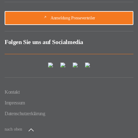
Anmeldung Presseverteiler
Folgen Sie uns auf Socialmedia
Kontakt
Impressum
Datenschutzerklärung
nach oben