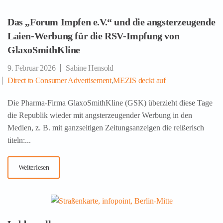
Das „Forum Impfen e.V.“ und die angsterzeugende
Laien-Werbung für die RSV-Impfung von
GlaxoSmithKline
9. Februar 2026
Sabine Hensold
Direct to Consumer Advertisement
,
MEZIS deckt auf
Die Pharma-Firma GlaxoSmithKline (GSK) überzieht diese Tage
die Republik wieder mit angsterzeugender Werbung in den
Medien, z. B. mit ganzseitigen Zeitungsanzeigen die reißerisch
titeln:...
Weiterlesen