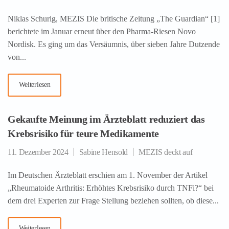
Niklas Schurig, MEZIS Die britische Zeitung „The Guardian“ [1]
berichtete im Januar erneut über den Pharma-Riesen Novo
Nordisk. Es ging um das Versäumnis, über sieben Jahre Dutzende
von...
Weiterlesen
Gekaufte Meinung im Ärzteblatt reduziert das
Krebsrisiko für teure Medikamente
11. Dezember 2024
Sabine Hensold
MEZIS deckt auf
Im Deutschen Ärzteblatt erschien am 1. November der Artikel
„Rheumatoide Arthritis: Erhöhtes Krebsrisiko durch TNFi?“ bei
dem drei Experten zur Frage Stellung beziehen sollten, ob diese...
Weiterlesen