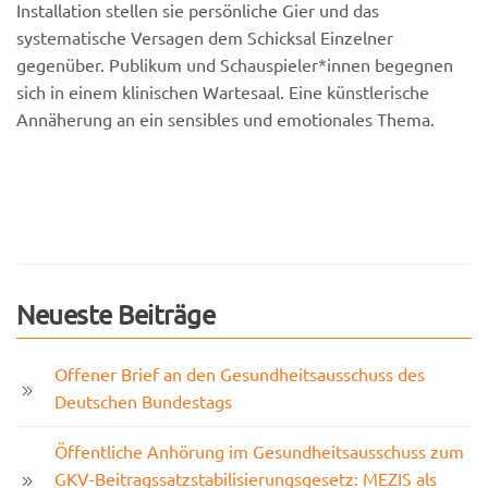
Installation stellen sie persönliche Gier und das
systematische Versagen dem Schicksal Einzelner
gegenüber. Publikum und Schauspieler*innen begegnen
sich in einem klinischen Wartesaal. Eine künstlerische
Annäherung an ein sensibles und emotionales Thema.
Neueste Beiträge
Offener Brief an den Gesundheitsausschuss des
Deutschen Bundestags
Öffentliche Anhörung im Gesundheitsausschuss zum
GKV-Beitragssatzstabilisierungsgesetz: MEZIS als