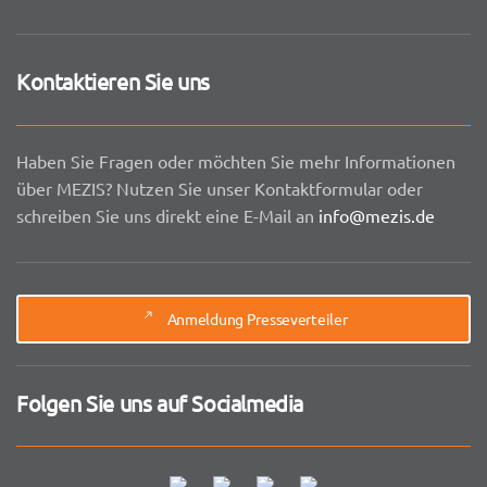
Kontaktieren Sie uns
Haben Sie Fragen oder möchten Sie mehr Informationen
über MEZIS? Nutzen Sie unser Kontaktformular oder
schreiben Sie uns direkt eine E-Mail an
info@mezis.de
Anmeldung Presseverteiler
Folgen Sie uns auf Socialmedia