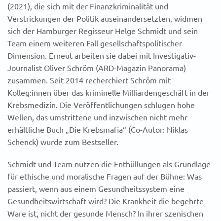
(2021), die sich mit der Finanzkriminalität und
Verstrickungen der Politik auseinandersetzten, widmen
sich der Hamburger Regisseur Helge Schmidt und sein
Team einem weiteren Fall gesellschaftspolitischer
Dimension. Erneut arbeiten sie dabei mit Investigativ-
Journalist Oliver Schröm (ARD-Magazin Panorama)
zusammen. Seit 2014 recherchiert Schröm mit
Kolleg:innen über das kriminelle Milliardengeschäft in der
Krebsmedizin. Die Veröffentlichungen schlugen hohe
Wellen, das umstrittene und inzwischen nicht mehr
erhältliche Buch „Die Krebsmafia“ (Co-Autor: Niklas
Schenck) wurde zum Bestseller.
Schmidt und Team nutzen die Enthüllungen als Grundlage
für ethische und moralische Fragen auf der Bühne: Was
passiert, wenn aus einem Gesundheitssystem eine
Gesundheitswirtschaft wird? Die Krankheit die begehrte
Ware ist, nicht der gesunde Mensch? In ihrer szenischen