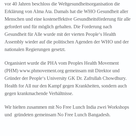
vor 40 Jahren beschloss die Weltgesundheitsorganisation die
Erklärung von Alma Ata. Damals hat die WHO Gesundheit aller
Menschen und eine kosteneffektive Gesundheitsförderung für alle
gefordert und für möglich gehalten. Die Forderung nach
Gesundheit für Alle wurde mit der vierten People‘s Health
Assembly wieder auf die politischen Agenden der WHO und der
nationalen Regierungen gesetzt.
Organisiert wurde die PHA vom Peoples Health Movement
(PHM) www.phmovement.org gemeinsam mit Direktor und
Gründer der People‘s University GK Dr. Zafrullah Chowdhury.
Health for All nur den Kampf gegen Krankheiten, sondern auch
gegen krankmachende Verhältnisse.
Wir hielten zusammen mit No Free Lunch India zwei Workshops
und gründeten gemeinsam No Free Lunch Bangadesh.