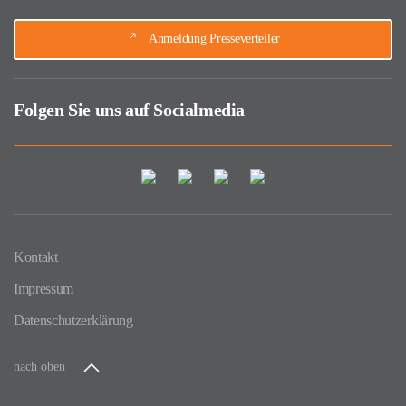
Anmeldung Presseverteiler
Folgen Sie uns auf Socialmedia
Kontakt
Impressum
Datenschutzerklärung
nach oben