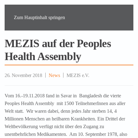
Zum Hauptinhalt springen
MEZIS auf der Peoples
Health Assembly
26. November 2018
News
MEZIS e.V.
Vom 16.-19.11.2018 fand in Savar in Bangladesh die vierte
Peoples Health Assembly mit 1500 TeilnehmerInnen aus aller
Welt statt. Wir waren dabei, denn jedes Jahr sterben 14, 4
Millionen Menschen an heilbaren Krankheiten. Ein Drittel der
Weltbevölkerung verfügt nicht über den Zugang zu
unentbehrlichen Medikamenten. Am 10. September 1978, also