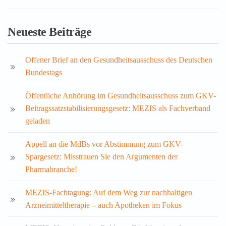
Neueste Beiträge
Offener Brief an den Gesundheitsausschuss des Deutschen
Bundestags
Öffentliche Anhörung im Gesundheitsausschuss zum GKV-
Beitragssatzstabilisierungsgesetz: MEZIS als Fachverband
geladen
Appell an die MdBs vor Abstimmung zum GKV-
Spargesetz: Misstrauen Sie den Argumenten der
Pharmabranche!
MEZIS-Fachtagung: Auf dem Weg zur nachhaltigen
Arzneimitteltherapie – auch Apotheken im Fokus