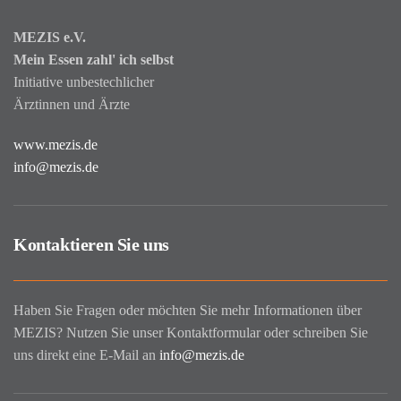
MEZIS e.V.
Mein Essen zahl' ich selbst
Initiative unbestechlicher
Ärztinnen und Ärzte
www.mezis.de
info@mezis.de
Kontaktieren Sie uns
Haben Sie Fragen oder möchten Sie mehr Informationen über
MEZIS? Nutzen Sie unser Kontaktformular oder schreiben Sie
uns direkt eine E-Mail an
info@mezis.de