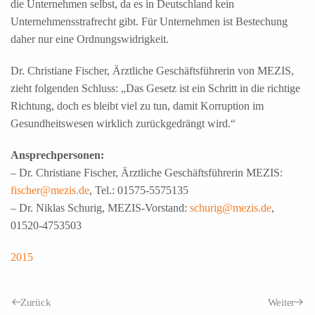
die Unternehmen selbst, da es in Deutschland kein
Unternehmensstrafrecht gibt. Für Unternehmen ist Bestechung
daher nur eine Ordnungswidrigkeit.
Dr. Christiane Fischer, Ärztliche Geschäftsführerin von MEZIS,
zieht folgenden Schluss: „Das Gesetz ist ein Schritt in die richtige
Richtung, doch es bleibt viel zu tun, damit Korruption im
Gesundheitswesen wirklich zurückgedrängt wird.“
Ansprechpersonen:
– Dr. Christiane Fischer, Ärztliche Geschäftsführerin MEZIS:
fischer@mezis.de
, Tel.: 01575-5575135
– Dr. Niklas Schurig, MEZIS-Vorstand:
schurig@mezis.de
,
01520-4753503
2015
Zurück
Weiter