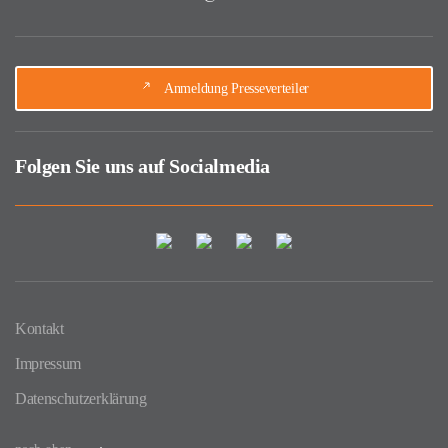
Anmeldung Presseverteiler
Folgen Sie uns auf Socialmedia
Kontakt
Impressum
Datenschutzerklärung