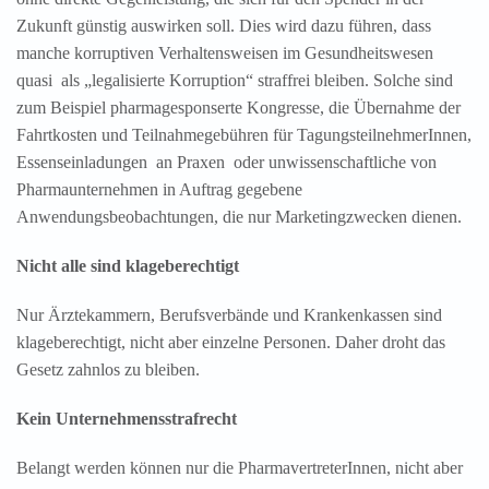
Zukunft günstig auswirken soll. Dies wird dazu führen, dass
manche korruptiven Verhaltensweisen im Gesundheitswesen
quasi als „legalisierte Korruption“ straffrei bleiben. Solche sind
zum Beispiel pharmagesponserte Kongresse, die Übernahme der
Fahrtkosten und Teilnahmegebühren für TagungsteilnehmerInnen,
Essenseinladungen an Praxen oder unwissenschaftliche von
Pharmaunternehmen in Auftrag gegebene
Anwendungsbeobachtungen, die nur Marketingzwecken dienen.
Nicht alle sind klageberechtigt
Nur Ärztekammern, Berufsverbände und Krankenkassen sind
klageberechtigt, nicht aber einzelne Personen. Daher droht das
Gesetz zahnlos zu bleiben.
Kein Unternehmensstrafrecht
Belangt werden können nur die PharmavertreterInnen, nicht aber