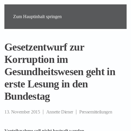
Zum Hauptinhalt springen
Gesetzentwurf zur
Korruption im
Gesundheitswesen geht in
erste Lesung in den
Bundestag
13. November 2015
Annette Diener
Pressemitteilungen
Vorteilsnahme soll nicht bestraft werden