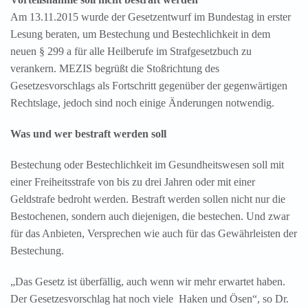
Am 13.11.2015 wurde der Gesetzentwurf im Bundestag in erster
Lesung beraten, um Bestechung und Bestechlichkeit in dem
neuen § 299 a für alle Heilberufe im Strafgesetzbuch zu
verankern.
MEZIS begrüßt die Stoßrichtung des
Gesetzesvorschlags als Fortschritt gegenüber der gegenwärtigen
Rechtslage, jedoch sind noch einige Änderungen notwendig.
Was und wer bestraft werden soll
Bestechung oder Bestechlichkeit im Gesundheitswesen soll mit
einer Freiheitsstrafe von bis zu drei Jahren oder mit einer
Geldstrafe bedroht werden. Bestraft werden sollen nicht nur die
Bestochenen, sondern auch diejenigen, die bestechen. Und zwar
für das Anbieten, Versprechen wie auch für das Gewährleisten der
Bestechung.
„Das Gesetz ist überfällig, auch wenn wir mehr erwartet haben.
Der Gesetzesvorschlag hat noch viele Haken und Ösen“, so Dr.