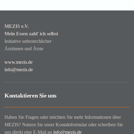
MEZIS e.V.
Mein Essen zahl' ich selbst
Initiative unbestechlicher
Ärztinnen und Ärzte
www.mezis.de
info@mezis.de
Kontaktieren Sie uns
Haben Sie Fragen oder möchten Sie mehr Informationen über
MEZIS? Nutzen Sie unser Kontaktformular oder schreiben Sie
uns direkt eine E-Mail an
info@mezis.de