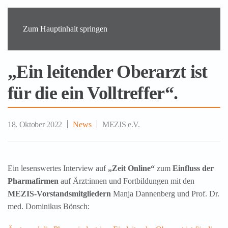
Zum Hauptinhalt springen
„Ein leitender Oberarzt ist
für die ein Volltreffer“.
18. Oktober 2022
News
MEZIS e.V.
Ein lesenswertes Interview auf
„Zeit Online“
zum
Einfluss der
Pharmafirmen
auf Ärzt:innen und Fortbildungen mit den
MEZIS-Vorstandsmitgliedern
Manja Dannenberg und Prof. Dr.
med. Dominikus Bönsch: