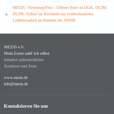
MEZIS / NeurologyFirst – Offener Brief an DGK, DGIM,
DGPR: Aufruf zur Rückkehr zur evidenzbasierten
Leitlinienarbeit im Rahmen der AWMF
MEZIS e.V.
Mein Essen zahl' ich selbst
Initiative unbestechlicher
Ärztinnen und Ärzte
www.mezis.de
info@mezis.de
Kontaktieren Sie uns