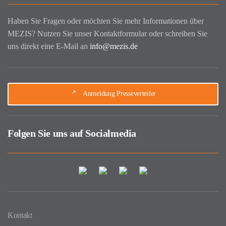
Haben Sie Fragen oder möchten Sie mehr Informationen über
MEZIS? Nutzen Sie unser Kontaktformular oder schreiben Sie
uns direkt eine E-Mail an
info@mezis.de
Anmeldung Presseverteiler
Folgen Sie uns auf Socialmedia
Kontakt