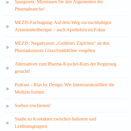
Spargesetz: Misstrauen Sie den Argumenten der
Pharmabranche!
MEZIS-Fachtagung: Auf dem Weg zur nachhaltigen
Arzneimitteltherapie – auch Apotheken im Fokus
MEZIS: Negativpreis „Goldenes Zäpfchen“ an den
Pharmakonzern GlaxoSmithKline vergeben
Alternativen zum Pharma-Kuschel-Kurs der Regierung
gesucht!
Podcast – Bias by Design: Wie Interessenkonflikte die
Medizin formen
Soeben erschienen!
Studie zu Kontakten zwischen Industrie und
Leitliniengruppen