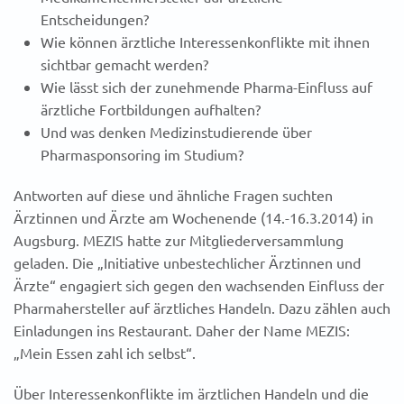
Entscheidungen?
Wie können ärztliche Interessenkonflikte mit ihnen
sichtbar gemacht werden?
Wie lässt sich der zunehmende Pharma-Einfluss auf
ärztliche Fortbildungen aufhalten?
Und was denken Medizinstudierende über
Pharmasponsoring im Studium?
Antworten auf diese und ähnliche Fragen suchten
Ärztinnen und Ärzte am Wochenende (14.-16.3.2014) in
Augsburg. MEZIS hatte zur Mitgliederversammlung
geladen. Die „Initiative unbestechlicher Ärztinnen und
Ärzte“ engagiert sich gegen den wachsenden Einfluss der
Pharmahersteller auf ärztliches Handeln. Dazu zählen auch
Einladungen ins Restaurant. Daher der Name MEZIS:
„Mein Essen zahl ich selbst“.
Über Interessenkonflikte im ärztlichen Handeln und die