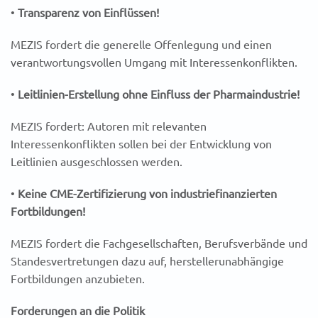
•
Transparenz von Einflüssen!
MEZIS fordert die generelle Offenlegung und einen
verantwortungsvollen Umgang mit Interessenkonflikten.
•
Leitlinien-Erstellung ohne Einfluss der Pharmaindustrie!
MEZIS fordert: Autoren mit relevanten
Interessenkonflikten sollen bei der Entwicklung von
Leitlinien ausgeschlossen werden.
•
Keine CME-Zertifizierung von industriefinanzierten
Fortbildungen!
MEZIS fordert die Fachgesellschaften, Berufsverbände und
Standesvertretungen dazu auf, herstellerunabhängige
Fortbildungen anzubieten.
Forderungen an die Politik