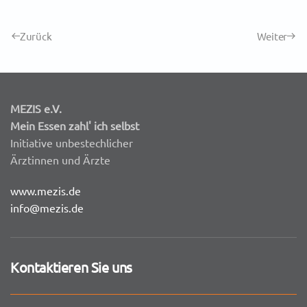
Zurück
Weiter
MEZIS e.V.
Mein Essen zahl' ich selbst
Initiative unbestechlicher
Ärztinnen und Ärzte
www.mezis.de
info@mezis.de
Kontaktieren Sie uns