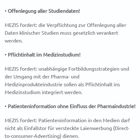
•
Offenlegung aller Studiendaten!
MEZIS fordert: die Verpflichtung zur Offenlegung aller
Daten klinischer Studien muss gesetzlich verankert
werden.
•
Pflichtinhalt im Medizinstudium!
MEZIS fordert: unabhängige Fortbildungsstrategien und
der Umgang mit der Pharma- und
Medizinprodukteindustrie sollen als Pflichtinhalt ins
Medizinstudium integriert werden.
•
Patienteninformation ohne Einfluss der Pharmaindustrie!
MEZIS fordert: Patienteninformation in den Medien darf
nicht als Einfallstor für versteckte Laienwerbung (Direct-
to-consumer-Advertising) dienen.