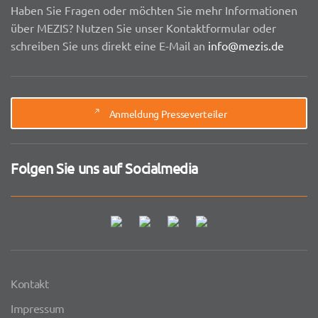
Haben Sie Fragen oder möchten Sie mehr Informationen
über MEZIS? Nutzen Sie unser Kontaktformular oder
schreiben Sie uns direkt eine E-Mail an
info@mezis.de
Anmeldung Presseverteiler
Folgen Sie uns auf Socialmedia
Kontakt
Impressum