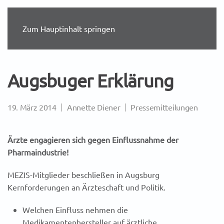
Zum Hauptinhalt springen
Augsbuger Erklärung
19. März 2014
Annette Diener
Pressemitteilungen
Ärzte engagieren sich gegen Einflussnahme der
Pharmaindustrie!
MEZIS-Mitglieder beschließen in Augsburg
Kernforderungen an Ärzteschaft und Politik.
Welchen Einfluss nehmen die
Medikamentenhersteller auf ärztliche