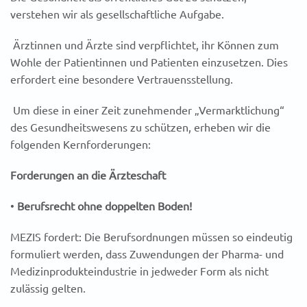
verstehen wir als gesellschaftliche Aufgabe.
Ärztinnen und Ärzte sind verpflichtet, ihr Können zum
Wohle der Patientinnen und Patienten einzusetzen. Dies
erfordert eine besondere Vertrauensstellung.
Um diese in einer Zeit zunehmender „Vermarktlichung“
des Gesundheitswesens zu schützen, erheben wir die
folgenden Kernforderungen:
Forderungen an die Ärzteschaft
•
Berufsrecht ohne doppelten Boden!
MEZIS fordert: Die Berufsordnungen müssen so eindeutig
formuliert werden, dass Zuwendungen der Pharma- und
Medizinprodukteindustrie in jedweder Form als nicht
zulässig gelten.