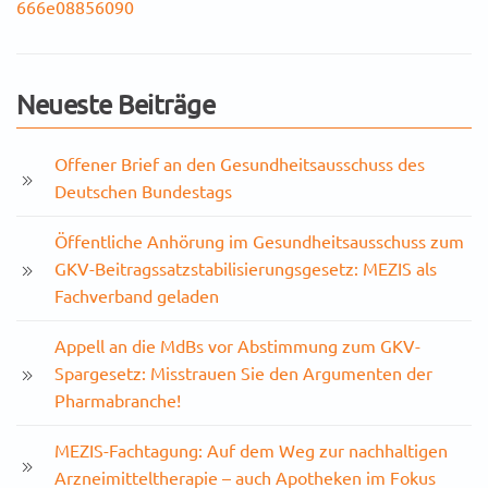
666e08856090
Neueste Beiträge
Offener Brief an den Gesundheitsausschuss des
Deutschen Bundestags
Öffentliche Anhörung im Gesundheitsausschuss zum
GKV-Beitragssatzstabilisierungsgesetz: MEZIS als
Fachverband geladen
Appell an die MdBs vor Abstimmung zum GKV-
Spargesetz: Misstrauen Sie den Argumenten der
Pharmabranche!
MEZIS-Fachtagung: Auf dem Weg zur nachhaltigen
Arzneimitteltherapie – auch Apotheken im Fokus