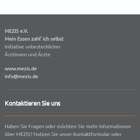
MEZIS e.V.
Mein Essen zahl' ich selbst
Initiative unbestechlicher
Ärztinnen und Ärzte
www.mezis.de
info@mezis.de
Kontaktieren Sie uns
Haben Sie Fragen oder möchten Sie mehr Informationen
über MEZIS? Nutzen Sie unser Kontaktformular oder