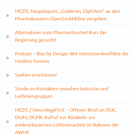
MEZIS: Negativpreis „Goldenes Zäpfchen“ an den
Pharmakonzern GlaxoSmithKline vergeben
Alternativen zum Pharma-Kuschel-Kurs der
Regierung gesucht!
Podcast – Bias by Design: Wie Interessenkonflikte die
Medizin formen
Soeben erschienen!
Studie zu Kontakten zwischen Industrie und
Leitliniengruppen
MEZIS / NeurologyFirst – Offener Brief an DGK,
DGIM, DGPR: Aufruf zur Rückkehr zur
evidenzbasierten Leitlinienarbeit im Rahmen der
AWMF