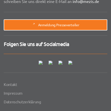
schreiben Sie uns direkt eine E-Mail an
info@mezis.de
Anmeldung Presseverteiler
Folgen Sie uns auf Socialmedia
Kontakt
Impressum
Datenschutzerklärung