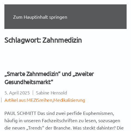
Zum Hauptinhalt springen
Schlagwort:
Zahnmedizin
„Smarte Zahnmedizin“ und „zweiter
Gesundheitsmarkt“
5. April 2025
Sabine Hensold
Artikel aus MEZISreihen
,
Medikalisierung
PAUL SCHMITT Das sind zwei perfide Euphemismen,
häufig in unseren Fachzeitschriften zu lesen, sozusagen
die neuen „Trends“ der Branche. Was steckt dahinter? Die