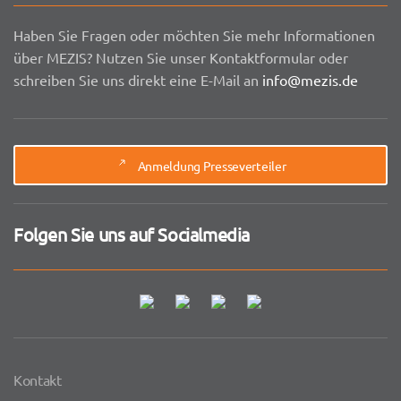
Haben Sie Fragen oder möchten Sie mehr Informationen
über MEZIS? Nutzen Sie unser Kontaktformular oder
schreiben Sie uns direkt eine E-Mail an
info@mezis.de
Anmeldung Presseverteiler
Folgen Sie uns auf Socialmedia
Kontakt