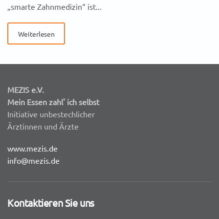
„smarte Zahnmedizin“ ist...
Weiterlesen
MEZIS e.V.
Mein Essen zahl' ich selbst
Initiative unbestechlicher
Ärztinnen und Ärzte
www.mezis.de
info@mezis.de
Kontaktieren Sie uns