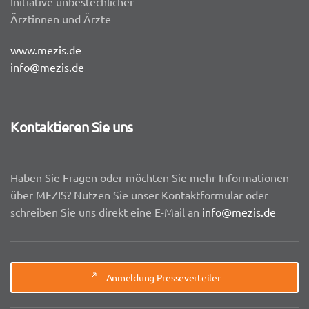
Initiative unbestechlicher
Ärztinnen und Ärzte
www.mezis.de
info@mezis.de
Kontaktieren Sie uns
Haben Sie Fragen oder möchten Sie mehr Informationen
über MEZIS? Nutzen Sie unser Kontaktformular oder
schreiben Sie uns direkt eine E-Mail an
info@mezis.de
Anmeldung Presseverteiler