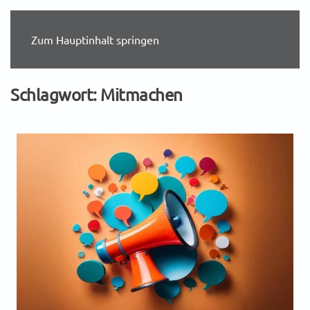
Zum Hauptinhalt springen
Schlagwort:
Mitmachen