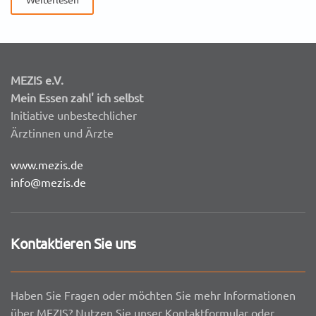
MEZIS e.V.
Mein Essen zahl' ich selbst
Initiative unbestechlicher
Ärztinnen und Ärzte
www.mezis.de
info@mezis.de
Kontaktieren Sie uns
Haben Sie Fragen oder möchten Sie mehr Informationen
über MEZIS? Nutzen Sie unser Kontaktformular oder