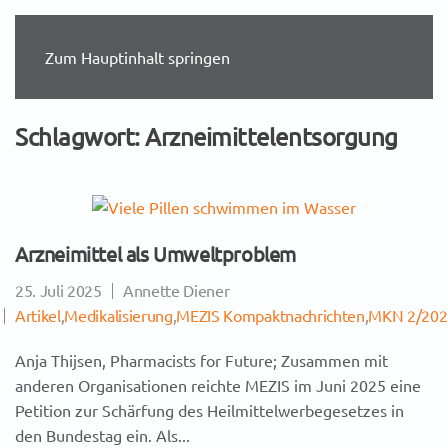
Zum Hauptinhalt springen
Schlagwort:
Arzneimittelentsorgung
Arzneimittel als Umweltproblem
25. Juli 2025
Annette Diener
Artikel
,
Medikalisierung
,
MEZIS Kompaktnachrichten
,
MKN 2/202
Anja Thijsen, Pharmacists for Future; Zusammen mit
anderen Organisationen reichte MEZIS im Juni 2025 eine
Petition zur Schärfung des Heilmittelwerbegesetzes in
den Bundestag ein. Als...