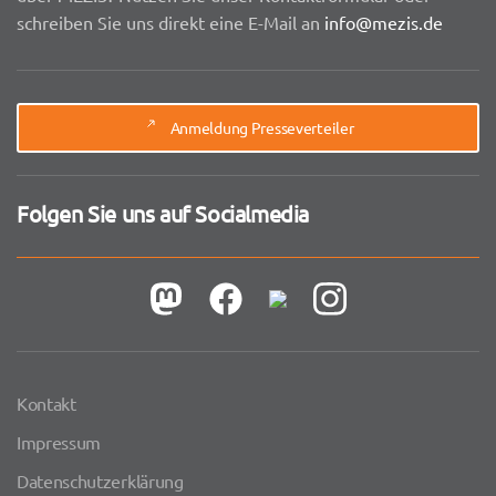
schreiben Sie uns direkt eine E-Mail an
info@mezis.de
Anmeldung Presseverteiler
Folgen Sie uns auf Socialmedia
Kontakt
Impressum
Datenschutzerklärung