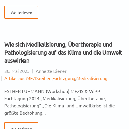
Weiterlesen
Wie sich Medikalisierung, Übertherapie und
Pathologisierung auf das Klima und die Umwelt
auswirken
30. Mai 2025
Annette Diener
Artikel aus MEZISreihen
,
Fachtagung
,
Medikalisierung
ESTHER LUHMANN (Workshop) MEZIS & VdPP
Fachtagung 2024 „Medikalisierung, Übertherapie,
Pathologisierung“ „Die Klima- und Umweltkrise ist die
größte Bedrohung...
Weiterlesen