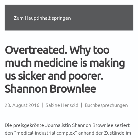
Zum Hauptinhalt springen
Overtreated. Why too
much medicine is making
us sicker and poorer.
Shannon Brownlee
23. August 2016
Sabine Hensold
Buchbesprechungen
Die preisgekrönte Journalistin Shannon Brownlee seziert
den “medical-industrial complex“ anhand der Zustände im