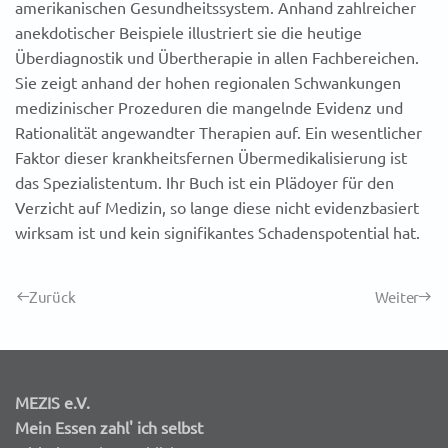
amerikanischen Gesundheitssystem. Anhand zahlreicher
anekdotischer Beispiele illustriert sie die heutige
Überdiagnostik und Übertherapie in allen Fachbereichen.
Sie zeigt anhand der hohen regionalen Schwankungen
medizinischer Prozeduren die mangelnde Evidenz und
Rationalität angewandter Therapien auf. Ein wesentlicher
Faktor dieser krankheitsfernen Übermedikalisierung ist
das Spezialistentum. Ihr Buch ist ein Plädoyer für den
Verzicht auf Medizin, so lange diese nicht evidenzbasiert
wirksam ist und kein signifikantes Schadenspotential hat.
Zurück
Weiter
MEZIS e.V.
Mein Essen zahl' ich selbst