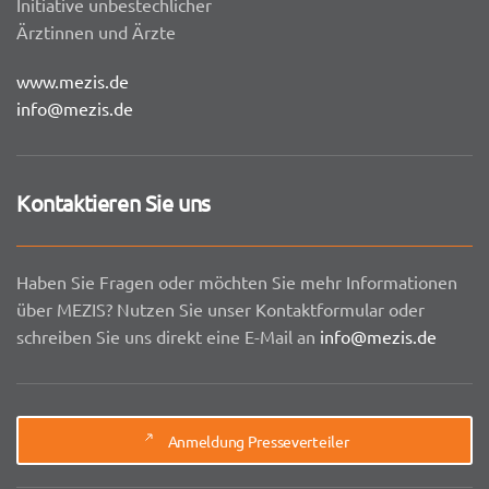
Initiative unbestechlicher
Ärztinnen und Ärzte
www.mezis.de
info@mezis.de
Kontaktieren Sie uns
Haben Sie Fragen oder möchten Sie mehr Informationen
über MEZIS? Nutzen Sie unser Kontaktformular oder
schreiben Sie uns direkt eine E-Mail an
info@mezis.de
Anmeldung Presseverteiler