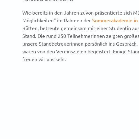
Wie bereits in den Jahren zuvor, präsentierte sich 
Möglichkeiten“ im Rahmen der
Sommerakademie in 
Rütten, betreute gemeinsam mit einer Studentin 
Stand. Die rund 250 Teilnehmerinnen zeigten großes
unsere Standbetreuerinnen persönlich ins Gespräch.
waren von den Vereinszielen begeistert. Einige Sta
freuen wir uns sehr.