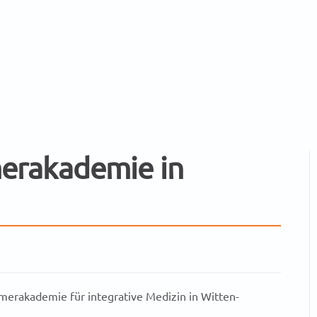
erakademie in
merakademie für integrative Medizin in Witten-