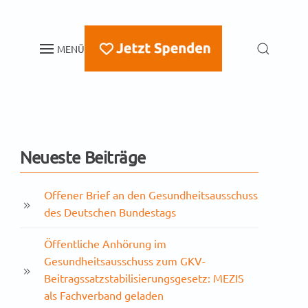
MENÜ
Neueste Beiträge
Offener Brief an den Gesundheitsausschuss
des Deutschen Bundestags
Öffentliche Anhörung im
Gesundheitsausschuss zum GKV-
Beitragssatzstabilisierungsgesetz: MEZIS
als Fachverband geladen