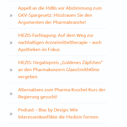
Appell an die MdBs vor Abstimmung zum
GKV-Spargesetz: Misstrauen Sie den
Argumenten der Pharmabranche!
MEZIS-Fachtagung: Auf dem Weg zur
nachhaltigen Arzneimitteltherapie – auch
Apotheken im Fokus
MEZIS: Negativpreis „Goldenes Zäpfchen“
an den Pharmakonzern GlaxoSmithKline
vergeben
Alternativen zum Pharma-Kuschel-Kurs der
Regierung gesucht!
Podcast – Bias by Design: Wie
Interessenkonflikte die Medizin formen