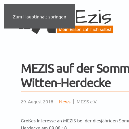
Zum Hauptinhalt springen
MEZIS auf der Somm
Witten-Herdecke
29. August 2018
News
MEZIS e.V.
Großes Interesse an MEZIS bei der diesjährigen Som
Herdecke am 09.08.18.