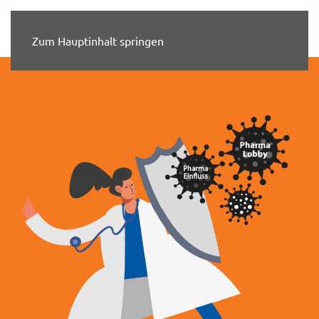
Zum Hauptinhalt springen