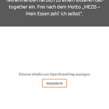
together ein. Frei nach dem Motto „MEZIS –
Mein Essen zahl‘ ich selbst“.
Externe Inhalte von OpenStreetMap anzeigen.
Akzeptieren