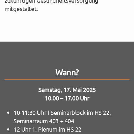
zukünftigen Gesundheitsversorgung
mitgestaltet.
Wann?
Samstag, 17. Mai 2025
10.00 – 17.00 Uhr
10-11:30 Uhr I Seminarblock im HS 22,
Seminarraum 403 + 404
12 Uhr 1. Plenum im HS 22