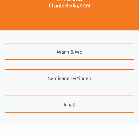
Charité Berlin, CCM
Wann & Wo
Seminarleiter*innen
Inhalt