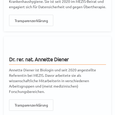
Krankenhaushygiene. Sie ist seit 2020 im MEZIS-Beirat und
engagiert sich für Datensicherheit und gegen Übertherapie.
Transparenzerklärung
Dr. rer. nat. Annette Diener
Annette Diener ist Biologin und seit 2020 angestellte
Referentin bei MEZIS. Davor arbeitete sie als
wissenschaftliche Mitarbeiterin in verschiedenen
Arbeitsgruppen und (meist medizinischen)
Forschungsbereichen.
Transparenzerklärung