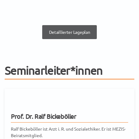
Detaillierter Lageplan
Seminarleiter*innen
Prof. Dr. Ralf Bickeböller
Ralf Bickeböller ist Arzt i. R. und Sozialethiker. Er ist MEZIS-
Beiratsmitglied.