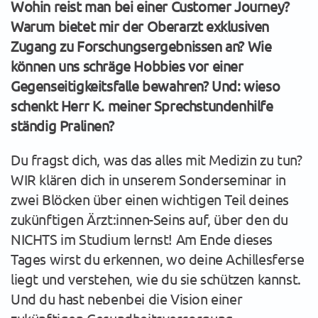
Wohin reist man bei einer Customer Journey?
Warum bietet mir der Oberarzt exklusiven
Zugang zu Forschungsergebnissen an? Wie
können uns schräge Hobbies vor einer
Gegenseitigkeitsfalle bewahren? Und: wieso
schenkt Herr K. meiner Sprechstundenhilfe
ständig Pralinen?
Du fragst dich, was das alles mit Medizin zu tun?
WIR klären dich in unserem Sonderseminar in
zwei Blöcken über einen wichtigen Teil deines
zukünftigen Ärzt:innen-Seins auf, über den du
NICHTS im Studium lernst! Am Ende dieses
Tages wirst du erkennen, wo deine Achillesferse
liegt und verstehen, wie du sie schützen kannst.
Und du hast nebenbei die Vision einer