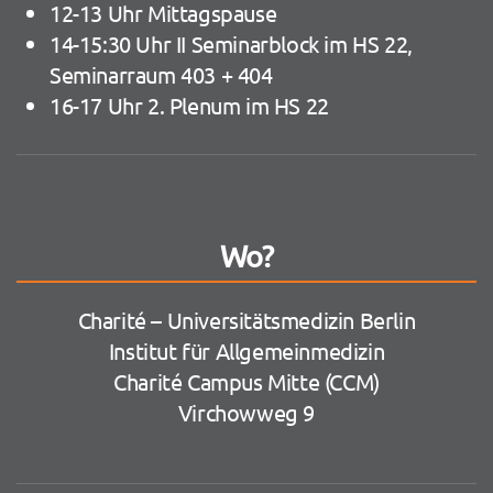
12-13 Uhr Mittagspause
14-15:30 Uhr II Seminarblock im HS 22,
Seminarraum 403 + 404
16-17 Uhr 2. Plenum im HS 22
Wo?
Charité – Universitätsmedizin Berlin
Institut für Allgemeinmedizin
Charité Campus Mitte (CCM)
Virchowweg 9