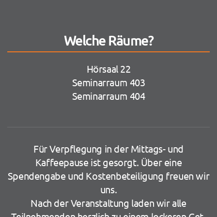
Welche Räume?
Hörsaal 22
Seminarraum 403
Seminarraum 404
Für Verpflegung in der Mittags- und
Kaffeepause ist gesorgt. Über eine
Spendengabe und Kostenbeteiligung freuen wir
uns.
Nach der Veranstaltung laden wir alle
Teilnehmenden herzlich zu einem lockeren Get-