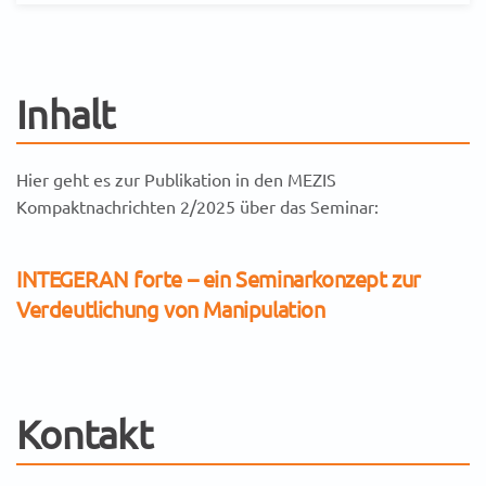
Inhalt
Hier geht es zur Publikation in den MEZIS
Kompaktnachrichten 2/2025 über das Seminar:
INTEGERAN forte – ein Seminarkonzept zur
Verdeutlichung von Manipulation
Kontakt