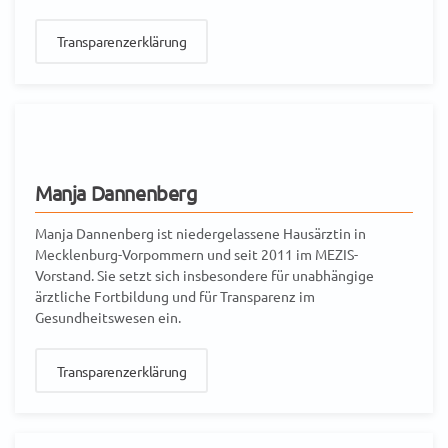
Transparenzerklärung
Manja Dannenberg
Manja Dannenberg ist niedergelassene Hausärztin in
Mecklenburg-Vorpommern und seit 2011 im MEZIS-
Vorstand. Sie setzt sich insbesondere für unabhängige
ärztliche Fortbildung und für Transparenz im
Gesundheitswesen ein.
Transparenzerklärung