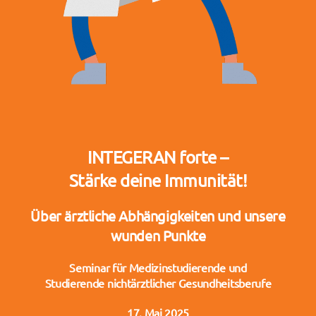
INTEGERAN forte –
Stärke deine Immunität!
Über ärztliche Abhängigkeiten und unsere
wunden Punkte
Seminar für Medizinstudierende und
Studierende nichtärztlicher Gesundheitsberufe
17. Mai 2025