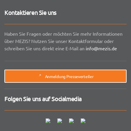
Kontaktieren Sie uns
Haben Sie Fragen oder möchten Sie mehr Informationen
über MEZIS? Nutzen Sie unser Kontaktformular oder
schreiben Sie uns direkt eine E-Mail an
info@mezis.de
Anmeldung Presseverteiler
Folgen Sie uns auf Socialmedia