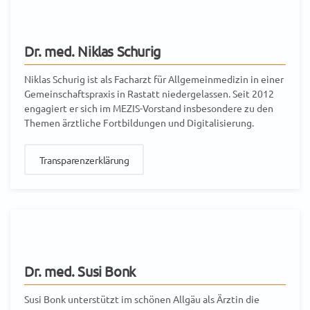
Dr. med. Niklas Schurig
Niklas Schurig ist als Facharzt für Allgemeinmedizin in einer
Gemeinschaftspraxis in Rastatt niedergelassen. Seit 2012
engagiert er sich im MEZIS-Vorstand insbesondere zu den
Themen ärztliche Fortbildungen und Digitalisierung.
Transparenzerklärung
Dr. med. Susi Bonk
Susi Bonk unterstützt im schönen Allgäu als Ärztin die