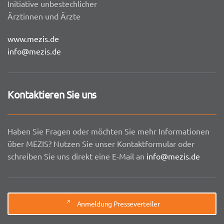
Initiative unbestechlicher
Ärztinnen und Ärzte
www.mezis.de
info@mezis.de
Kontaktieren Sie uns
Haben Sie Fragen oder möchten Sie mehr Informationen
über MEZIS? Nutzen Sie unser Kontaktformular oder
schreiben Sie uns direkt eine E-Mail an
info@mezis.de
Anmeldung Presseverteiler