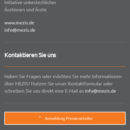
Initiative unbestechlicher
Ärztinnen und Ärzte
www.mezis.de
info@mezis.de
Kontaktieren Sie uns
Haben Sie Fragen oder möchten Sie mehr Informationen
über MEZIS? Nutzen Sie unser Kontaktformular oder
schreiben Sie uns direkt eine E-Mail an
info@mezis.de
Anmeldung Presseverteiler