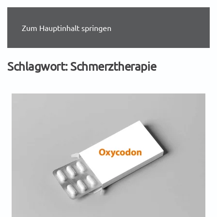
Zum Hauptinhalt springen
Schlagwort:
Schmerztherapie