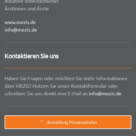
Initiative unbestechlicher
Ärztinnen und Ärzte
www.mezis.de
info@mezis.de
Kontaktieren Sie uns
Haben Sie Fragen oder möchten Sie mehr Informationen
über MEZIS? Nutzen Sie unser Kontaktformular oder
schreiben Sie uns direkt eine E-Mail an
info@mezis.de
Anmeldung Presseverteiler