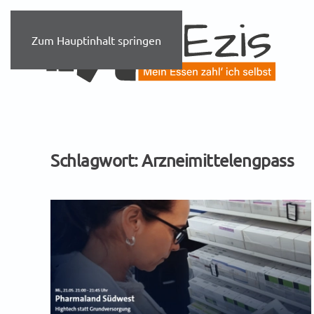
Zum Hauptinhalt springen
Schlagwort:
Arzneimittelengpass