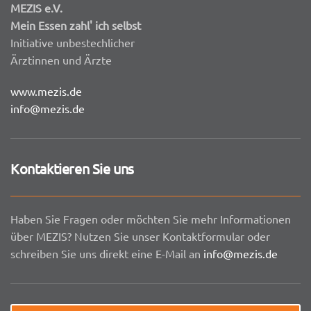
MEZIS e.V.
Mein Essen zahl' ich selbst
Initiative unbestechlicher
Ärztinnen und Ärzte
www.mezis.de
info@mezis.de
Kontaktieren Sie uns
Haben Sie Fragen oder möchten Sie mehr Informationen
über MEZIS? Nutzen Sie unser Kontaktformular oder
schreiben Sie uns direkt eine E-Mail an
info@mezis.de