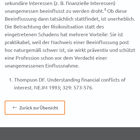
sekundäre Interessen (z. B. finanzielle Interessen)
1
unangemessen beeinflusst zu werden droht.
Ob diese
Beeinflussung dann tatsächlich stattfindet, ist unerheblich.
Die Betrachtung der Risikosituation statt des
eingetretenen Schadens hat mehrere Vorteile: Sie ist
praktikabel, weil der Nachweis einer Beeinflussung post
hoc naturgemäß schwer ist, sie wirkt präventiv und schützt
eine Profession schon vor dem Verdacht einer
unangemessenen Einflussnahme.
Thompson DF. Understanding financial conflicts of
interest. NEJM 1993; 329: 573-576.
Zurück zur Übersicht