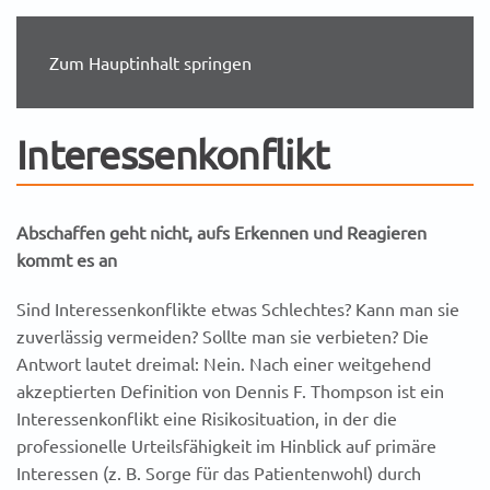
Zum Hauptinhalt springen
Interessenkonflikt
Abschaffen geht nicht, aufs Erkennen und Reagieren
kommt es an
Sind Interessenkonflikte etwas Schlechtes? Kann man sie
zuverlässig vermeiden? Sollte man sie verbieten? Die
Antwort lautet dreimal: Nein. Nach einer weitgehend
akzeptierten Definition von Dennis F. Thompson ist ein
Interessenkonflikt eine Risikosituation, in der die
professionelle Urteilsfähigkeit im Hinblick auf primäre
Interessen (z. B. Sorge für das Patientenwohl) durch