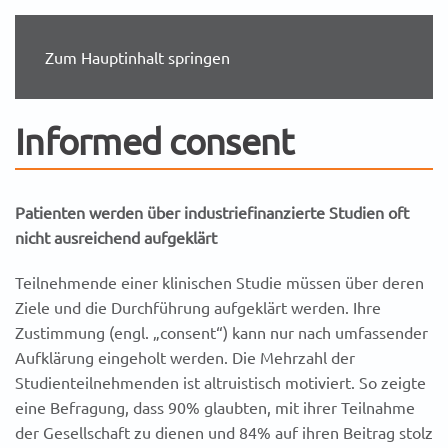
Zum Hauptinhalt springen
Informed consent
Patienten werden über industriefinanzierte Studien oft
nicht ausreichend aufgeklärt
Teilnehmende einer klinischen Studie müssen über deren
Ziele und die Durchführung aufgeklärt werden. Ihre
Zustimmung (engl. „consent“) kann nur nach umfassender
Aufklärung eingeholt werden. Die Mehrzahl der
Studienteilnehmenden ist altruistisch motiviert. So zeigte
eine Befragung, dass 90% glaubten, mit ihrer Teilnahme
der Gesellschaft zu dienen und 84% auf ihren Beitrag stolz