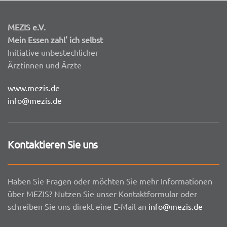
MEZIS e.V.
Mein Essen zahl' ich selbst
Initiative unbestechlicher
Ärztinnen und Ärzte
www.mezis.de
info@mezis.de
Kontaktieren Sie uns
Haben Sie Fragen oder möchten Sie mehr Informationen
über MEZIS? Nutzen Sie unser Kontaktformular oder
schreiben Sie uns direkt eine E-Mail an
info@mezis.de