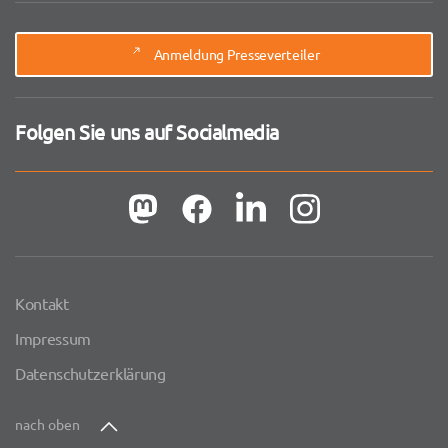
Anmeldung Presseverteiler
Folgen Sie uns auf Socialmedia
Kontakt
Impressum
Datenschutzerklärung
nach oben