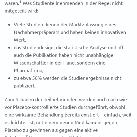
1
waren.
Was Studienteilnehmenden in der Regel nicht
mitgeteilt wird:
Viele Studien dienen der Marktzulassung eines
Nachahmerpräparats und haben keinen innovativen
Wert,
das Studiendesign, die statistische Analyse und oft
auch die Publikation haben nicht unabhängige
Wissenschaftler in der Hand, sondern eine
Pharmafirma,
zu etwa 50% werden die Studienergebnisse nicht
publiziert.
Zum Schaden der Teilnehmenden werden auch nach wie
vor Placebo-kontrollierte Studien durchgeführt, obwohl
eine wirksame Behandlung bereits existiert – einfach, weil
es leichter ist, mit einem neuen Medikament gegen
Placebo zu gewinnen als gegen eine aktive
2