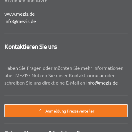
Ärztinnen und Ärzte
www.mezis.de
info@mezis.de
Kontaktieren Sie uns
Haben Sie Fragen oder möchten Sie mehr Informationen
über MEZIS? Nutzen Sie unser Kontaktformular oder
schreiben Sie uns direkt eine E-Mail an
info@mezis.de
Anmeldung Presseverteiler