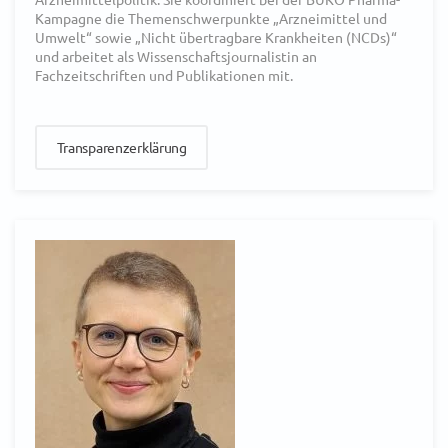
Kampagne die Themenschwerpunkte „Arzneimittel und
Umwelt“ sowie „Nicht übertragbare Krankheiten (NCDs)“
und arbeitet als Wissenschaftsjournalistin an
Fachzeitschriften und Publikationen mit.
Transparenzerklärung