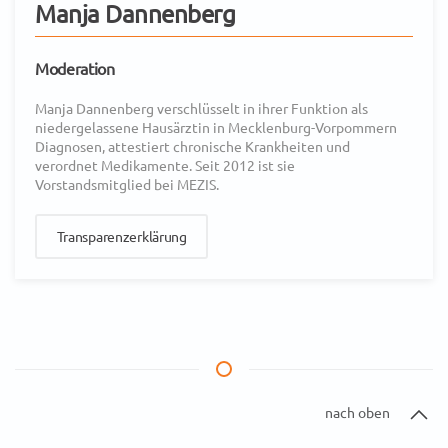
Manja Dannenberg
Moderation
Manja Dannenberg verschlüsselt in ihrer Funktion als
niedergelassene Hausärztin in Mecklenburg-Vorpommern
Diagnosen, attestiert chronische Krankheiten und
verordnet Medikamente. Seit 2012 ist sie
Vorstandsmitglied bei MEZIS.
Transparenzerklärung
nach oben