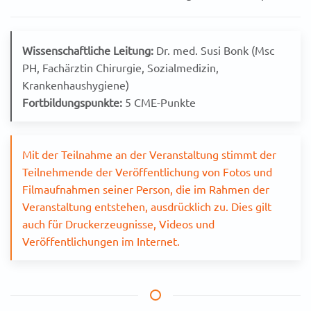
Wissenschaftliche Leitung:
Dr. med. Susi Bonk (Msc
PH, Fachärztin Chirurgie,
Sozialmedizin,
Krankenhaushygiene)
Fortbildungspunkte:
5 CME-Punkte
Mit der Teilnahme an der Veranstaltung stimmt der
Teilnehmende der Veröffentlichung von Fotos und
Filmaufnahmen seiner Person, die im Rahmen der
Veranstaltung entstehen, ausdrücklich zu. Dies gilt
auch für Druckerzeugnisse, Videos und
Veröffentlichungen im Internet.