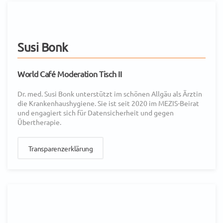
Susi Bonk
World Café Moderation Tisch II
Dr. med. Susi Bonk unterstützt im schönen Allgäu als Ärztin
die Krankenhaushygiene. Sie ist seit 2020 im MEZIS-Beirat
und engagiert sich für Datensicherheit und gegen
Übertherapie.
Transparenzerklärung