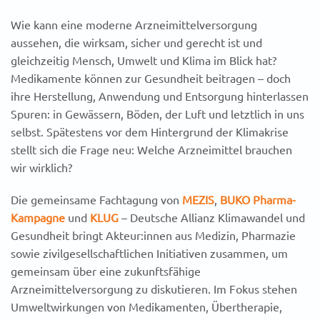
Wie kann eine moderne Arzneimittelversorgung
aussehen, die wirksam, sicher und gerecht ist und
gleichzeitig Mensch, Umwelt und Klima im Blick hat?
Medikamente können zur Gesundheit beitragen – doch
ihre Herstellung, Anwendung und Entsorgung hinterlassen
Spuren: in Gewässern, Böden, der Luft und letztlich in uns
selbst. Spätestens vor dem Hintergrund der Klimakrise
stellt sich die Frage neu: Welche Arzneimittel brauchen
wir wirklich?
Die gemeinsame Fachtagung von
MEZIS
,
BUKO Pharma-
Kampagne
und
KLUG
– Deutsche Allianz Klimawandel und
Gesundheit bringt Akteur:innen aus Medizin, Pharmazie
sowie zivilgesellschaftlichen Initiativen zusammen, um
gemeinsam über eine zukunftsfähige
Arzneimittelversorgung zu diskutieren. Im Fokus stehen
Umweltwirkungen von Medikamenten, Übertherapie,