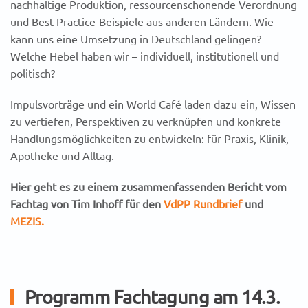
nachhaltige Produktion, ressourcenschonende Verordnung
und Best-Practice-Beispiele aus anderen Ländern. Wie
kann uns eine Umsetzung in Deutschland gelingen?
Welche Hebel haben wir – individuell, institutionell und
politisch?
Impulsvorträge und ein World Café laden dazu ein, Wissen
zu vertiefen, Perspektiven zu verknüpfen und konkrete
Handlungsmöglichkeiten zu entwickeln: für Praxis, Klinik,
Apotheke und Alltag.
Hier geht es zu einem zusammenfassenden Bericht vom
Fachtag von Tim Inhoff für den
VdPP Rundbrief
und
MEZIS.
Programm Fachtagung am 14.3.