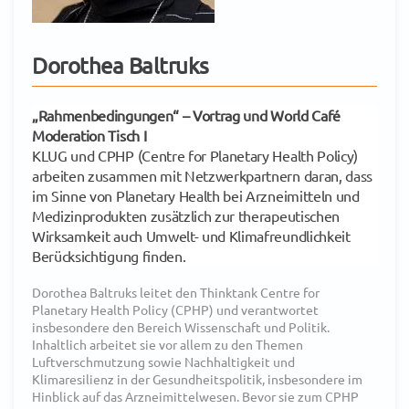
Dorothea Baltruks
„Rahmenbedingungen“
– Vortrag und
World Café
Moderation Tisch I
KLUG und CPHP (Centre for Planetary Health Policy)
arbeiten zusammen mit Netzwerkpartnern daran, dass
im Sinne von Planetary Health bei Arzneimitteln und
Medizinprodukten zusätzlich zur therapeutischen
Wirksamkeit auch Umwelt- und Klimafreundlichkeit
Berücksichtigung finden.
Dorothea Baltruks leitet den Thinktank Centre for
Planetary Health Policy (CPHP) und verantwortet
insbesondere den Bereich Wissenschaft und Politik.
Inhaltlich arbeitet sie vor allem zu den Themen
Luftverschmutzung sowie Nachhaltigkeit und
Klimaresilienz in der Gesundheitspolitik, insbesondere im
Hinblick auf das Arzneimittelwesen. Bevor sie zum CPHP