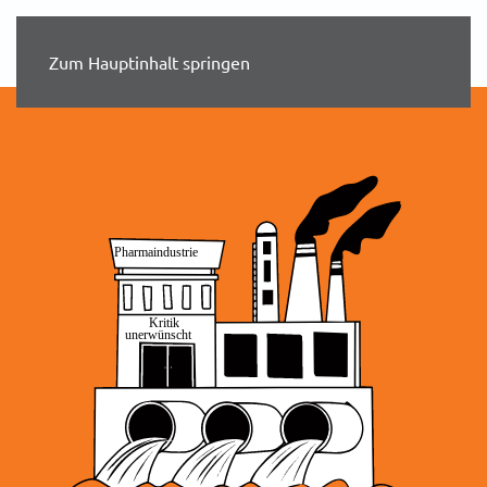
Zum Hauptinhalt springen