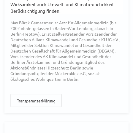
Wirksamkeit auch Umwelt- und Klimafreundlichkeit
Berücksichtigung finden.
Max Bürck-Gemassmer ist Arzt für Allgemeinmedizin (bis
2002 niedergelassen in Baden-Württemberg, danach in
Berlin-Treptow). Er ist stellvertretender Vorsitzender der
Deutschen Allianz Klimawandel und Gesundheit KLUG e.V.,
Mitglied der Sektion Klimawandel und Gesundheit der
Deutschen Gesellschaft für Allgemeinmedizin (DEGAM),
Vorsitzender des AK Klimawandel und Gesundheit der
Berliner Ärztekammer und Gründungsmitglied des
Aktionsbündnisses Hitzeschutz Berlin sowie
Gründungsmitglied der Möckernkiez e.G., sozial-
ökologisches Wohnquartier in Berlin.
Transparenzerklärung