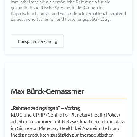
kam, arbeitete sie als persönliche Referentin für die
gesundheitspolitische Sprecherin der Grünen im
Bayerischen Landtag und war zudem international beratend
zu Gesundheitsthemen und Forschungspolitik tätig.
Transparenzerklärung
Max Bürck-Gemassmer
„Rahmenbedingungen“
– Vortrag
KLUG und CPHP (Centre for Planetary Health Policy)
arbeiten zusammen mit Netzwerkpartnern daran, dass
im Sinne von Planetary Health bei Arzneimitteln und
Medizinprodukten zusätzlich zur therapeutischen