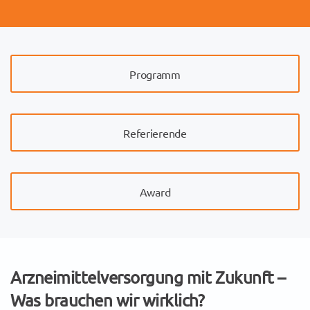
Programm
Referierende
Award
Arzneimittelversorgung mit Zukunft –
Was brauchen wir wirklich?