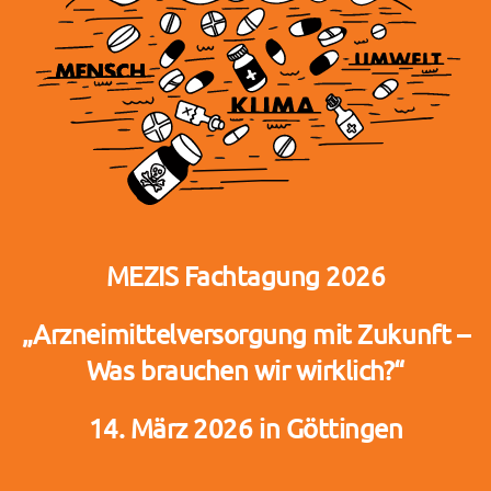
MEZIS Fachtagung 2026
„Arzneimittelversorgung mit Zukunft –
Was brauchen wir wirklich?“
14. März 2026 in Göttingen