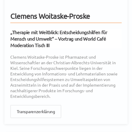
Clemens Woitaske-Proske
„Therapie mit Weitblick: Entscheidungshilfen für
Mensch und Umwelt“
– Vortrag und
World Café
Moderation Tisch III
Clemens Woitaske-Proske ist Pharmazeut und
Wissenschaftler an der Christian-Albrechts-Universität in
Kiel. Seine Forschungsschwerpunkte liegen in der
Entwicklung von Informations- und Lehrmaterialien sowie
Entscheidungshilfesystemen zu Umweltaspekten von
Arzneimitteln in der Praxis und auf der Implementierung
nachhaltigerer Produkte im Forschungs- und
Entwicklungsbereich.
Transparenzerklärung