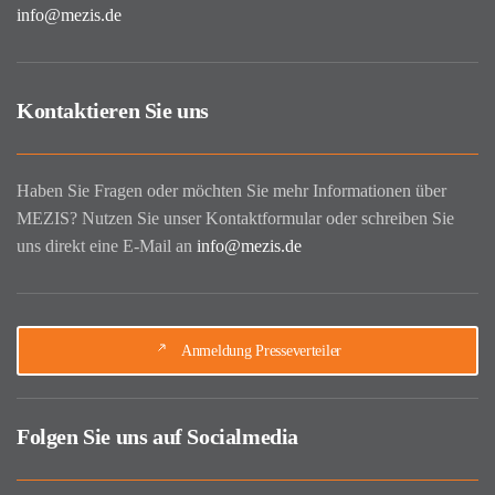
info@mezis.de
Kontaktieren Sie uns
Haben Sie Fragen oder möchten Sie mehr Informationen über
MEZIS? Nutzen Sie unser Kontaktformular oder schreiben Sie
uns direkt eine E-Mail an
info@mezis.de
Anmeldung Presseverteiler
Folgen Sie uns auf Socialmedia