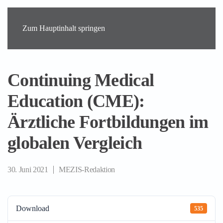
Zum Hauptinhalt springen
Continuing Medical
Education (CME):
Ärztliche Fortbildungen im
globalen Vergleich
30. Juni 2021
MEZIS-Redaktion
Download
535