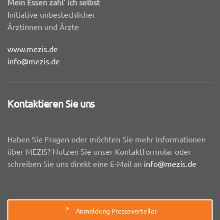
Mein Essen zahl' ich selbst
Initiative unbestechlicher
Ärztinnen und Ärzte
www.mezis.de
info@mezis.de
Kontaktieren Sie uns
Haben Sie Fragen oder möchten Sie mehr Informationen
über MEZIS? Nutzen Sie unser Kontaktformular oder
schreiben Sie uns direkt eine E-Mail an
info@mezis.de
Anmeldung Presseverteiler