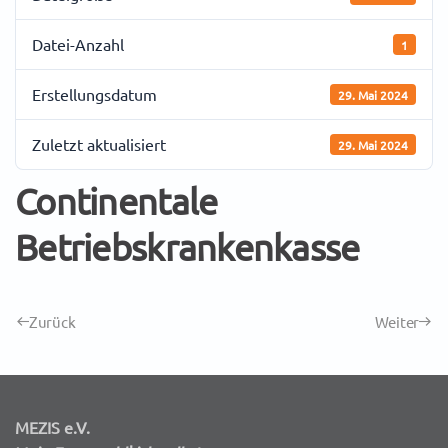
Datei-Anzahl
1
Erstellungsdatum
29. Mai 2024
Zuletzt aktualisiert
29. Mai 2024
Continentale
Betriebskrankenkasse
Zurück
Weiter
MEZIS e.V.