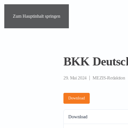
Zum Hauptinhalt springen
BKK Deutsc
29. Mai 2024
MEZIS-Redaktion
Download
Download