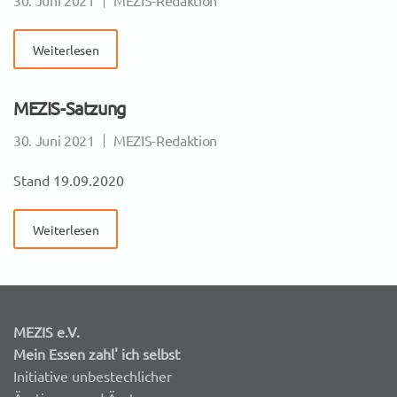
30. Juni 2021
MEZIS-Redaktion
Weiterlesen
MEZIS-Satzung
30. Juni 2021
MEZIS-Redaktion
Stand 19.09.2020
Weiterlesen
MEZIS e.V.
Mein Essen zahl' ich selbst
Initiative unbestechlicher