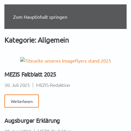
Zum Hauptinhalt springen
Kategorie:
Allgemein
MEZIS Faltblatt 2025
30. Juli 2025
MEZIS-Redaktion
Weiterlesen
Augsburger Erklärung