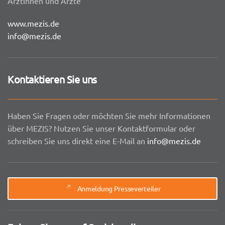
Ärztinnen und Ärzte
www.mezis.de
info@mezis.de
Kontaktieren Sie uns
Haben Sie Fragen oder möchten Sie mehr Informationen
über MEZIS? Nutzen Sie unser Kontaktformular oder
schreiben Sie uns direkt eine E-Mail an
info@mezis.de
Anmeldung Presseverteiler